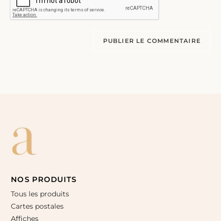
NOS PRODUITS
Tous les produits
Cartes postales
Affiches