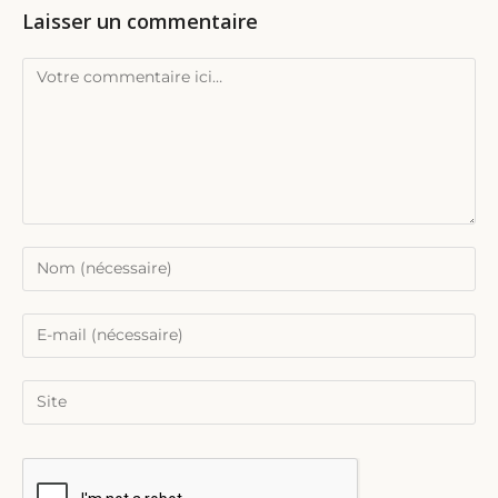
Laisser un commentaire