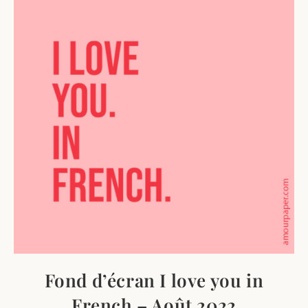
Fond d’écran I love you in
French – Août 2022