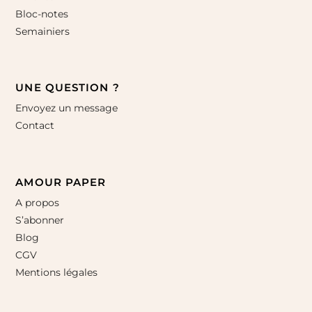
Bloc-notes
Semainiers
UNE QUESTION ?
Envoyez un message
Contact
AMOUR PAPER
A propos
S’abonner
Blog
CGV
Mentions légales