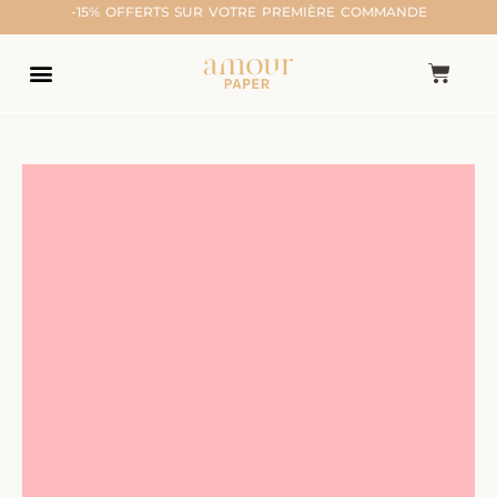
-15% OFFERTS SUR VOTRE PREMIÈRE COMMANDE