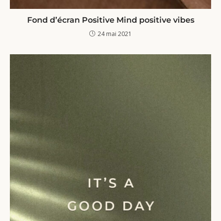
Fond d’écran Positive Mind positive vibes
24 mai 2021