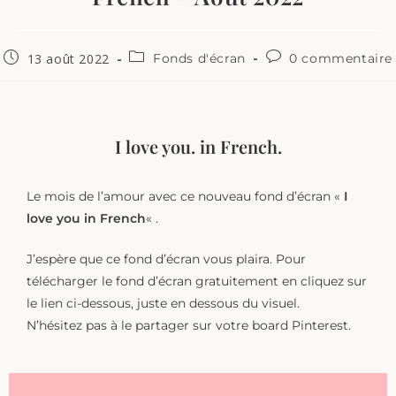
13 août 2022
Fonds d'écran
0 commentaire
I love you. in French.
Le mois de l’amour avec ce nouveau fond d’écran «
I
love you in French
« .
J’espère que ce fond d’écran vous plaira. Pour
télécharger le fond d’écran gratuitement en cliquez sur
le lien ci-dessous, juste en dessous du visuel.
N’hésitez pas à le partager sur votre board Pinterest.