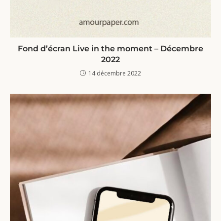
Fond d’écran Live in the moment – Décembre
2022
14 décembre 2022