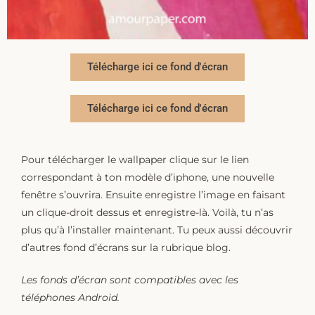
Télécharge ici ce fond d'écran
Télécharge ici ce fond d'écran
Pour télécharger le wallpaper clique sur le lien
correspondant à ton modèle d’iphone, une nouvelle
fenêtre s’ouvrira. Ensuite enregistre l’image en faisant
un clique-droit dessus et enregistre-là. Voilà, tu n’as
plus qu’à l’installer maintenant. Tu peux aussi découvrir
d’autres fond d’écrans sur la rubrique blog.
Les fonds d’écran sont compatibles avec les
téléphones Android.