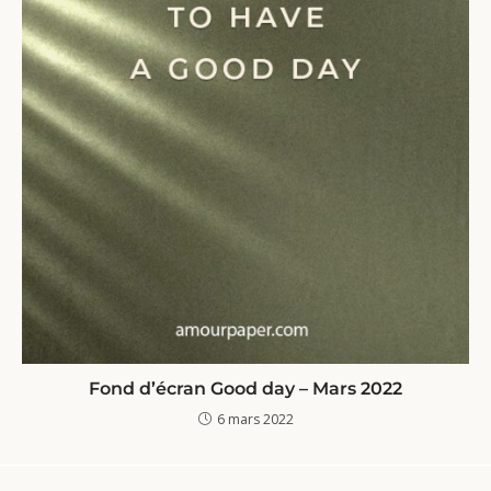
Fond d’écran Good day – Mars 2022
6 mars 2022