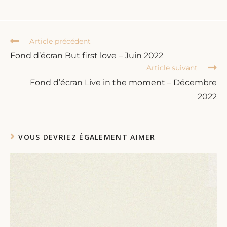
Article précédent
Fond d’écran But first love – Juin 2022
Article suivant
Fond d’écran Live in the moment – Décembre
2022
VOUS DEVRIEZ ÉGALEMENT AIMER