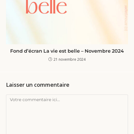
Fond d’écran La vie est belle – Novembre 2024
21 novembre 2024
Laisser un commentaire