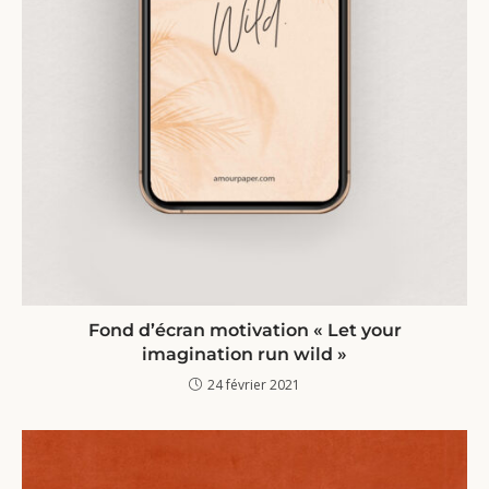
Fond d’écran motivation « Let your
imagination run wild »
24 février 2021