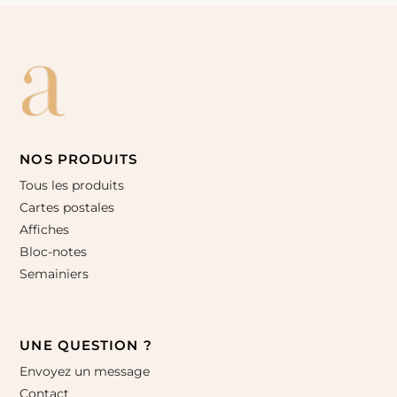
NOS PRODUITS
Tous les produits
Cartes postales
Affiches
Bloc-notes
Semainiers
UNE QUESTION ?
Envoyez un message
Contact