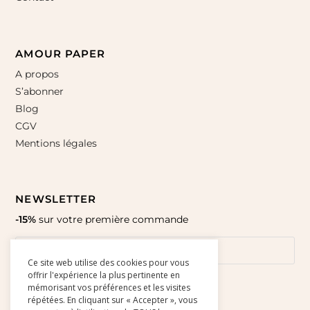
AMOUR PAPER
A propos
S’abonner
Blog
CGV
Mentions légales
NEWSLETTER
-15%
sur votre première commande
Ce site web utilise des cookies pour vous
offrir l'expérience la plus pertinente en
mémorisant vos préférences et les visites
répétées. En cliquant sur « Accepter », vous