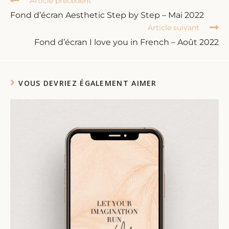
Article précédent
Fond d’écran Aesthetic Step by Step – Mai 2022
Article suivant
Fond d’écran I love you in French – Août 2022
VOUS DEVRIEZ ÉGALEMENT AIMER