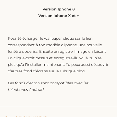
Version Iphone 8
Version Iphone X et +
Pour télécharger le wallpaper clique sur le lien
correspondant à ton modèle d’iphone, une nouvelle
fenêtre s’ouvrira. Ensuite enregistre l’image en faisant
un clique-droit dessus et enregistre-là. Voilà, tu n’as
plus qu’à l’installer maintenant. Tu peux aussi découvrir
d’autres fond d’écrans sur la rubrique blog.
Les fonds d’écran sont compatibles avec les
téléphones Android.