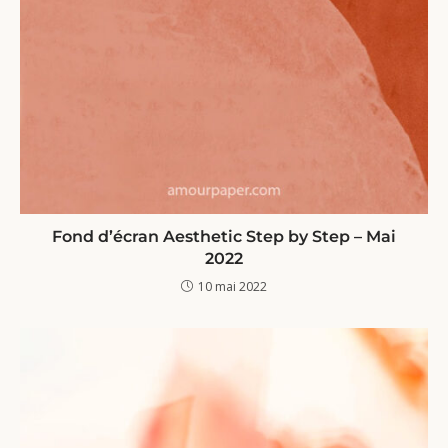
Fond d’écran Aesthetic Step by Step – Mai
2022
10 mai 2022