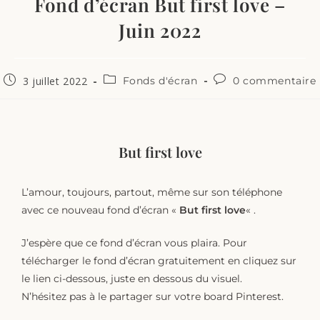
Fond d’écran But first love –
Juin 2022
3 juillet 2022
Fonds d'écran
0 commentaire
But first love
L’amour, toujours, partout, même sur son téléphone
avec ce nouveau fond d’écran «
But first love
« .
J’espère que ce fond d’écran vous plaira. Pour
télécharger le fond d’écran gratuitement en cliquez sur
le lien ci-dessous, juste en dessous du visuel.
N’hésitez pas à le partager sur votre board Pinterest.