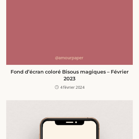
Fond d’écran coloré Bisous magiques – Février
2023
4 février 2024