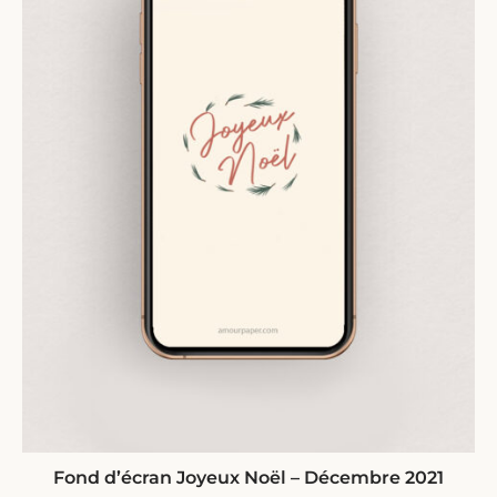
Fond d’écran Joyeux Noël – Décembre 2021