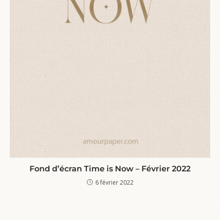
Fond d’écran Time is Now – Février 2022
6 février 2022