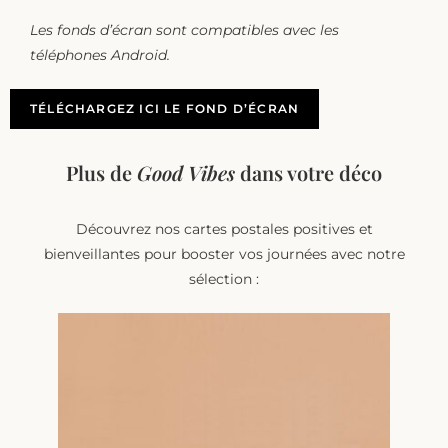
Les fonds d’écran sont compatibles avec les
téléphones Android.
TÉLÉCHARGEZ ICI LE FOND D’ÉCRAN
Plus de
Good Vibes
dans votre déco
Découvrez nos cartes postales positives et
bienveillantes pour booster vos journées avec notre
sélection :