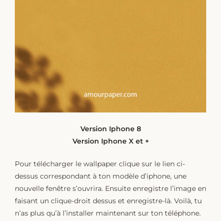
Version Iphone 8
Version Iphone X et +
Pour télécharger le wallpaper clique sur le lien ci-
dessus correspondant à ton modèle d’iphone, une
nouvelle fenêtre s’ouvrira. Ensuite enregistre l’image en
faisant un clique-droit dessus et enregistre-là. Voilà, tu
n’as plus qu’à l’installer maintenant sur ton téléphone.