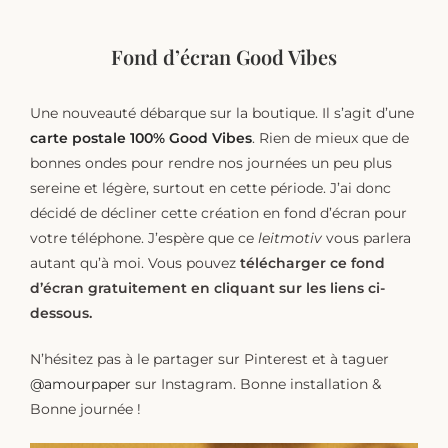
Fond d’écran Good Vibes
Une nouveauté débarque sur la boutique. Il s’agit d’une
carte postale 100% Good Vibes
. Rien de mieux que de
bonnes ondes pour rendre nos journées un peu plus
sereine et légère, surtout en cette période. J’ai donc
décidé de décliner cette création en fond d’écran pour
votre téléphone. J’espère que ce
leitmotiv
vous parlera
autant qu’à moi. Vous pouvez
télécharger ce fond
d’écran gratuitement en cliquant sur les liens ci-
dessous.
N’hésitez pas à le partager sur Pinterest et à taguer
@amourpaper
sur Instagram. Bonne installation &
Bonne journée !