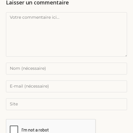
Laisser un commentaire