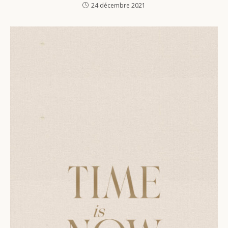
24 décembre 2021