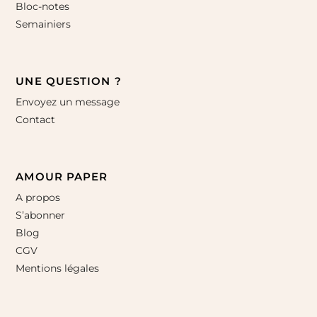
Bloc-notes
Semainiers
UNE QUESTION ?
Envoyez un message
Contact
AMOUR PAPER
A propos
S’abonner
Blog
CGV
Mentions légales