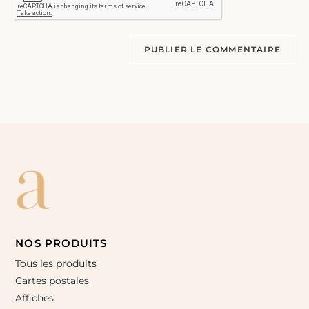
NOS PRODUITS
Tous les produits
Cartes postales
Affiches