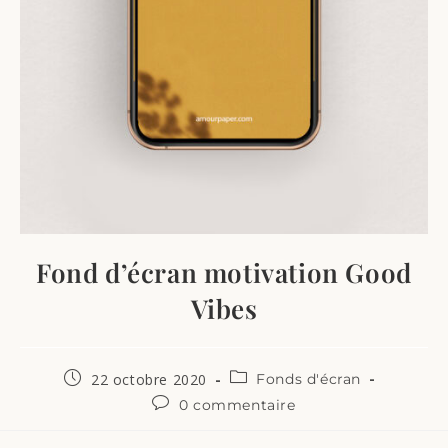
Fond d’écran motivation Good
Vibes
22 octobre 2020
Fonds d'écran
0 commentaire