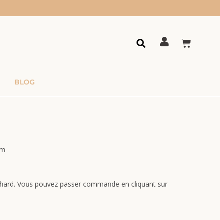
BLOG
om
hard. Vous pouvez passer commande en cliquant sur