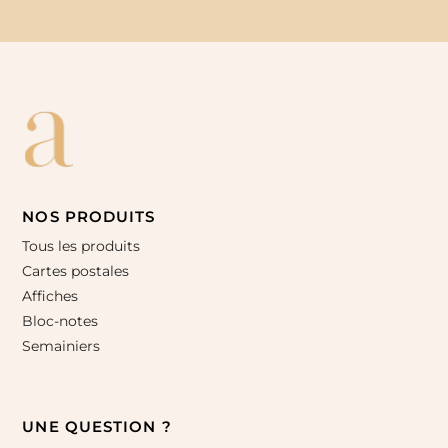
NOS PRODUITS
Tous les produits
Cartes postales
Affiches
Bloc-notes
Semainiers
UNE QUESTION ?