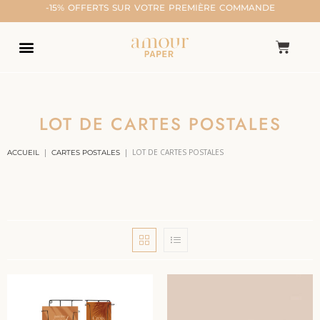
-15% OFFERTS SUR VOTRE PREMIÈRE COMMANDE
LOT DE CARTES POSTALES
|
|
LOT DE CARTES POSTALES
ACCUEIL
CARTES POSTALES