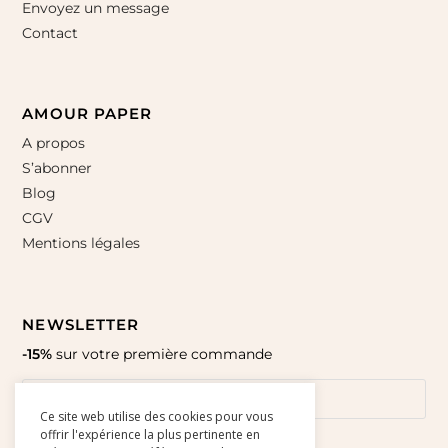
Envoyez un message
Contact
AMOUR PAPER
A propos
S’abonner
Blog
CGV
Mentions légales
NEWSLETTER
-15%
sur votre première commande
Ce site web utilise des cookies pour vous
offrir l'expérience la plus pertinente en