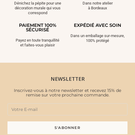
Dénichez la pépite pour une
Dans notre atelier
décoration murale qui vous
à Bordeaux
correspond
PAIEMENT 100%
EXPÉDIÉ AVEC SOIN
SÉCURISÉ
Dans un emballage sur-mesure,
Payez en toute tranquillité
100% protégé
et faites-vous plaisir
NEWSLETTER
Inscrivez-vous à notre newsletter et recevez 15% de
remise sur votre prochaine commande.