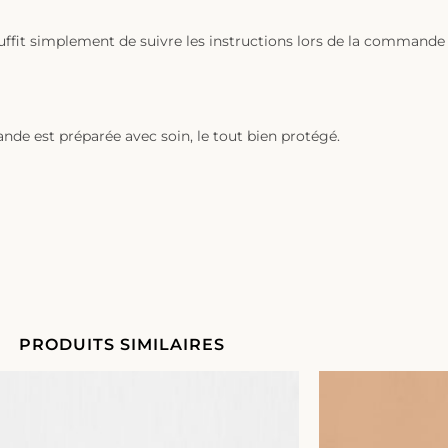
uffit simplement de suivre les instructions lors de la commande e
nde est préparée avec soin, le tout bien protégé.
PRODUITS SIMILAIRES