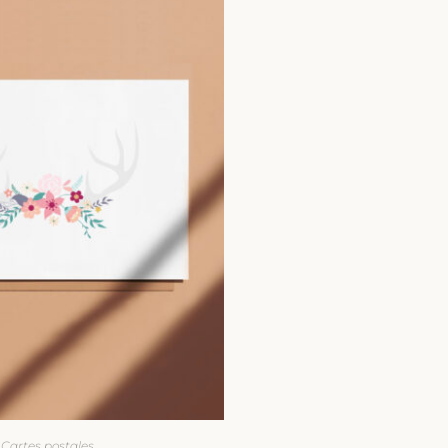
Cartes postales