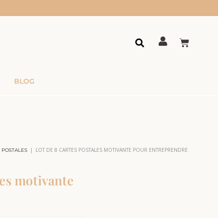
BLOG
|
LOT DE 8 CARTES POSTALES MOTIVANTE POUR ENTREPRENDRE
 POSTALES
les motivante