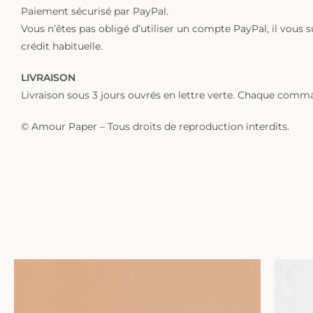
Paiement sécurisé par PayPal.
Vous n’êtes pas obligé d’utiliser un compte PayPal, il vous s
crédit habituelle.
LIVRAISON
Livraison sous 3 jours ouvrés en lettre verte. Chaque comma
© Amour Paper – Tous droits de reproduction interdits.