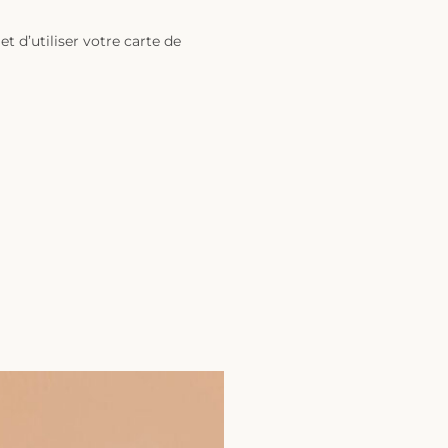
t d’utiliser votre carte de