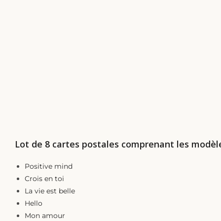
DESCRIPTION
Lot de 8 cartes postales comprenant les modèle
Positive mind
Crois en toi
La vie est belle
Hello
Mon amour