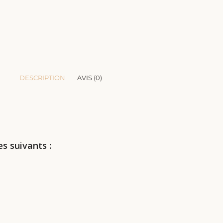
DESCRIPTION
AVIS (0)
s suivants :