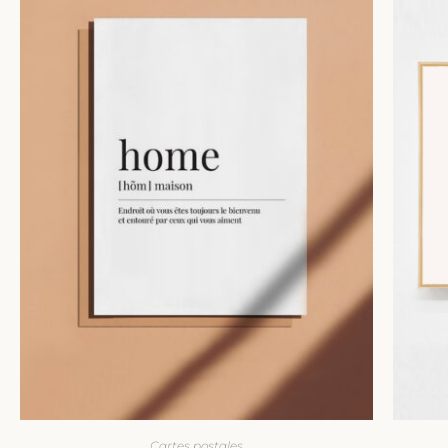
Cartes postales