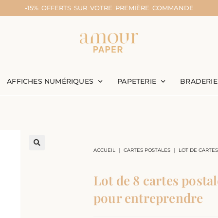
-15% OFFERTS SUR VOTRE PREMIÈRE COMMANDE
AFFICHES NUMÉRIQUES
PAPETERIE
BRADERIE
|
|
ACCUEIL
CARTES POSTALES
LOT DE CARTES
Lot de 8 cartes posta
pour entreprendre