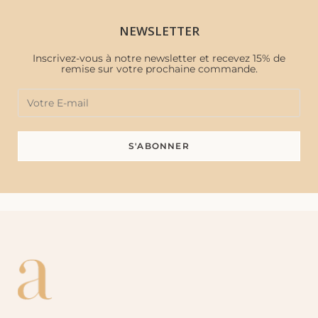
NEWSLETTER
Inscrivez-vous à notre newsletter et recevez 15% de
remise sur votre prochaine commande.