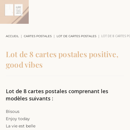
|
|
|
LOT DE 8 CARTES P
ACCUEIL
CARTES POSTALES
LOT DE CARTES POSTALES
Lot de 8 cartes postales positive,
good vibes
Lot de 8 cartes postales comprenant les
modèles suivants :
Bisous
Enjoy today
La vie est belle