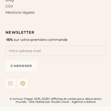
CGV
Mentions légales
NEWSLETTER
-15%
sur votre première commande
© Amour Paper 2015-2026 l Affiches et cartes pour décoration
murale - Site réalisé par
Studio Doré - Agence créative