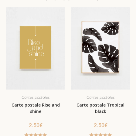
Cartes postales
Cartes postales
Carte postale Rise and
Carte postale Tropical
shine
black
2.50
€
2.50
€