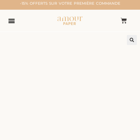
-15% OFFERTS SUR VOTRE PREMIÈRE COMMANDE