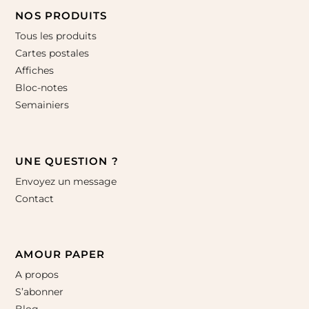
NOS PRODUITS
Tous les produits
Cartes postales
Affiches
Bloc-notes
Semainiers
UNE QUESTION ?
Envoyez un message
Contact
AMOUR PAPER
A propos
S’abonner
Blog