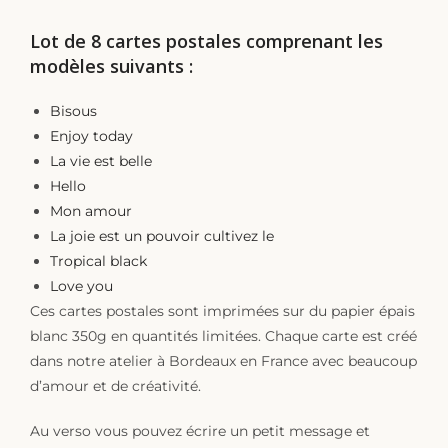
Lot de 8 cartes postales comprenant les
modèles suivants :
Bisous
Enjoy today
La vie est belle
Hello
Mon amour
La joie est un pouvoir cultivez le
Tropical black
Love you
Ces cartes postales sont imprimées sur du papier épais
blanc 350g en quantités limitées. Chaque carte est créé
dans notre atelier à Bordeaux en France avec beaucoup
d’amour et de créativité.
Au verso vous pouvez écrire un petit message et