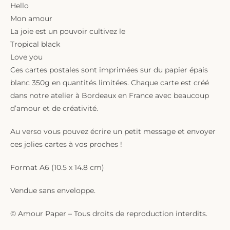
Hello
Mon amour
La joie est un pouvoir cultivez le
Tropical black
Love you
Ces cartes postales sont imprimées sur du papier épais
blanc 350g en quantités limitées. Chaque carte est créé
dans notre atelier à Bordeaux en France avec beaucoup
d’amour et de créativité.
Au verso vous pouvez écrire un petit message et envoyer
ces jolies cartes à vos proches !
Format A6 (10.5 x 14.8 cm)
Vendue sans enveloppe.
© Amour Paper – Tous droits de reproduction interdits.