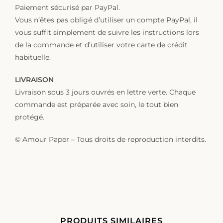
Paiement sécurisé par PayPal.
Vous n’êtes pas obligé d’utiliser un compte PayPal, il
vous suffit simplement de suivre les instructions lors
de la commande et d’utiliser votre carte de crédit
habituelle.
LIVRAISON
Livraison sous 3 jours ouvrés en lettre verte. Chaque
commande est préparée avec soin, le tout bien
protégé.
© Amour Paper – Tous droits de reproduction interdits.
PRODUITS SIMILAIRES