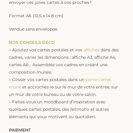
envoyer ces jolies cartes à vos proches !
Format A6 (10.5 x 14.8 cm)
Vendue sans enveloppe.
NOS CONSEILS DECO
– Ajoutez vos cartes postales et vos
affiches
dans des
cadres, varier les dimensions : affiche A3, affiche A4,
cartes A6… Assemblez vos cadres en créant une
composition murale.
– Glisser vos cartes postales dans un
porte-cartes
mural
et accrochez-le sur le mur de votre entrée, sur
un mur de votre bureau ou de votre salon.
– Faites-vous un moodboard d’inspiration avec
quelques cartes postales, des
leitmotiv
et autres
éléments qui vous motivent au quotidien.
PAIEMENT