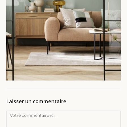
Laisser un commentaire