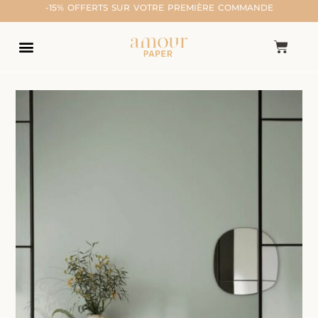
-15% OFFERTS SUR VOTRE PREMIÈRE COMMANDE