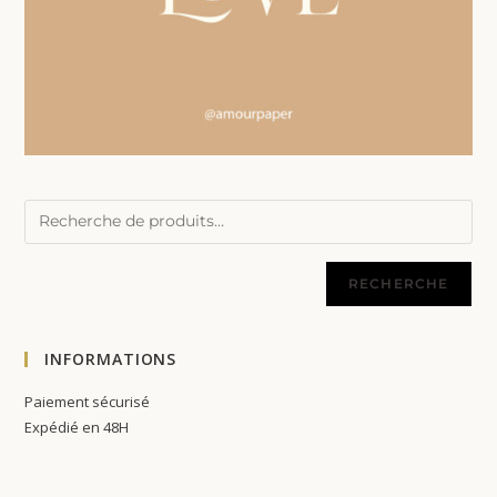
RECHERCHE
INFORMATIONS
Paiement sécurisé
Expédié en 48H