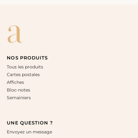
NOS PRODUITS
Tous les produits
Cartes postales
Affiches
Bloc-notes
Semainiers
UNE QUESTION ?
Envoyez un message