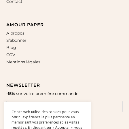
Contact
AMOUR PAPER
A propos
S’abonner
Blog
CGV
Mentions légales
NEWSLETTER
-15%
sur votre première commande
Ce site web utilise des cookies pour vous
offrir l'expérience la plus pertinente en
mémorisant vos préférences et les visites
répétées. En cliquant sur « Accepter », vous