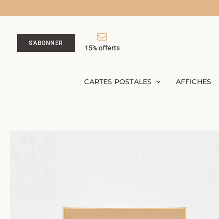
S'ABONNER
15% offerts
CARTES POSTALES
AFFICHES