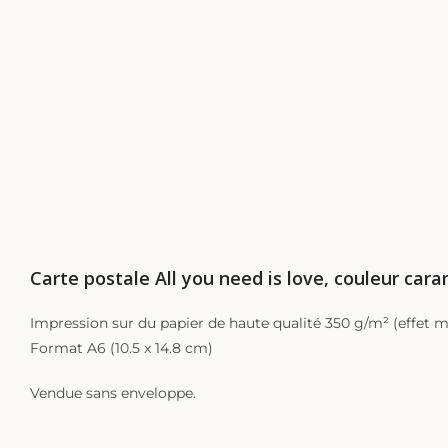
DESCRIPTION
Carte postale All you need is love, couleur cara
Impression sur du papier de haute qualité 350 g/m² (effet m
Format A6 (10.5 x 14.8 cm)
Vendue sans enveloppe.