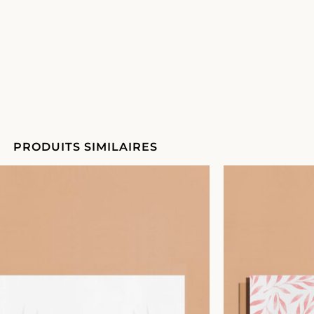
PRODUITS SIMILAIRES