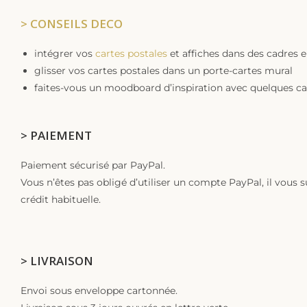
> CONSEILS DECO
intégrer vos
cartes postales
et affiches dans des cadres 
glisser vos cartes postales dans un porte-cartes mural
faites-vous un moodboard d’inspiration avec quelques ca
> PAIEMENT
Paiement sécurisé par PayPal.
Vous n’êtes pas obligé d’utiliser un compte PayPal, il vous s
crédit habituelle.
> LIVRAISON
Envoi sous enveloppe cartonnée.