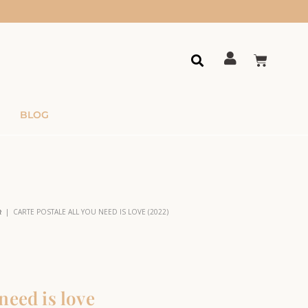
BLOG
|
CARTE POSTALE ALL YOU NEED IS LOVE (2022)
R
need is love