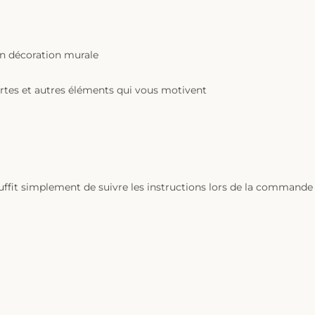
en décoration murale
rtes et autres éléments qui vous motivent
uffit simplement de suivre les instructions lors de la commande e