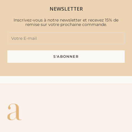
NEWSLETTER
Inscrivez-vous à notre newsletter et recevez 15% de
remise sur votre prochaine commande.