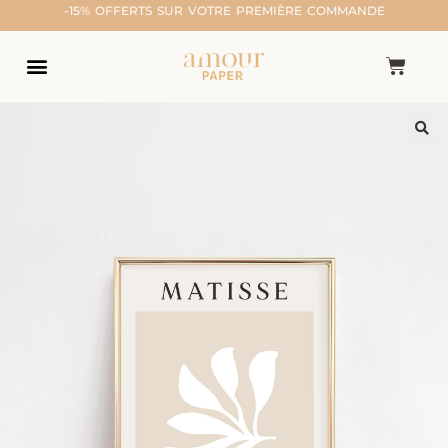
-15% OFFERTS SUR VOTRE PREMIÈRE COMMANDE