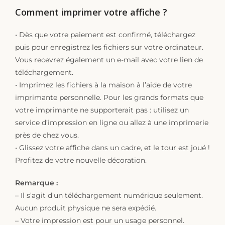
Comment imprimer votre affiche ?
• Dès que votre paiement est confirmé, téléchargez
puis pour enregistrez les fichiers sur votre ordinateur.
Vous recevrez également un e-mail avec votre lien de
téléchargement.
• Imprimez les fichiers à la maison à l’aide de votre
imprimante personnelle. Pour les grands formats que
votre imprimante ne supporterait pas : utilisez un
service d’impression en ligne ou allez à une imprimerie
près de chez vous.
• Glissez votre affiche dans un cadre, et le tour est joué !
Profitez de votre nouvelle décoration.
Remarque :
– Il s’agit d’un téléchargement numérique seulement.
Aucun produit physique ne sera expédié.
– Votre impression est pour un usage personnel.