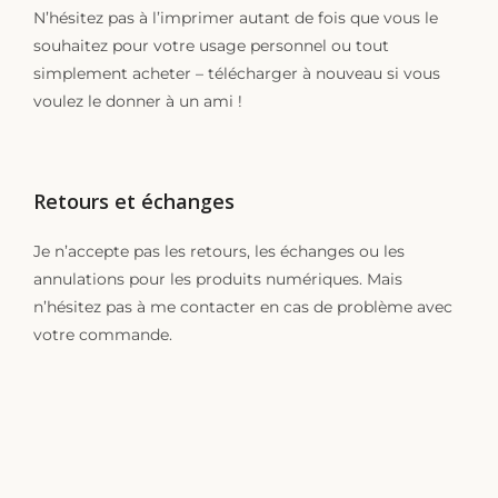
N’hésitez pas à l’imprimer autant de fois que vous le
souhaitez pour votre usage personnel ou tout
simplement acheter – télécharger à nouveau si vous
voulez le donner à un ami !
Retours et échanges
Je n’accepte pas les retours, les échanges ou les
annulations pour les produits numériques. Mais
n’hésitez pas à me contacter en cas de problème avec
votre commande.