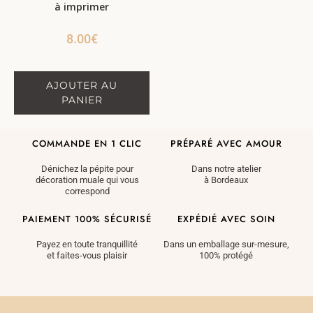
à imprimer
8.00
€
AJOUTER AU
PANIER
COMMANDE EN 1 CLIC
PRÉPARÉ AVEC AMOUR
Dénichez la pépite pour
Dans notre atelier
décoration muale qui vous
à Bordeaux
correspond
PAIEMENT 100% SÉCURISÉ
EXPÉDIÉ AVEC SOIN
Payez en toute tranquillité
Dans un emballage sur-mesure,
et faites-vous plaisir
100% protégé