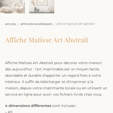
|
|
AFFICHE MATISSE ART ABSTRAIT
ACCUEIL
AFFICHES NUMÉRIQUES
Affiche Matisse Art Abstrait
Affiche Matisse Art Abstrait pour décorer votre maison
dès aujourd’hui : l’art imprimable est un moyen facile,
abordable et durable d’apporter un regard frais à votre
intérieur. Il suffit de télécharger et d’imprimer à la
maison, depuis votre imprimante locale ou en utilisant un
service en ligne pour avoir vos fichiers livrés chez vous.
4 dimensions différentes
sont incluses :
– A5