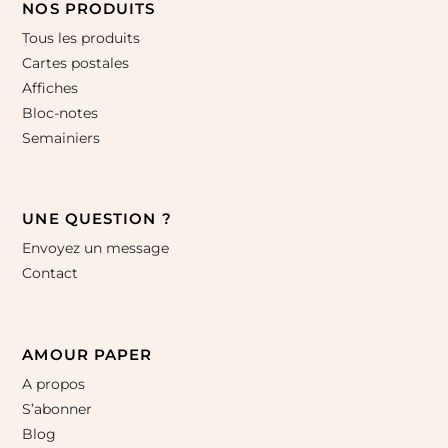
NOS PRODUITS
Tous les produits
Cartes postales
Affiches
Bloc-notes
Semainiers
UNE QUESTION ?
Envoyez un message
Contact
AMOUR PAPER
A propos
S’abonner
Blog