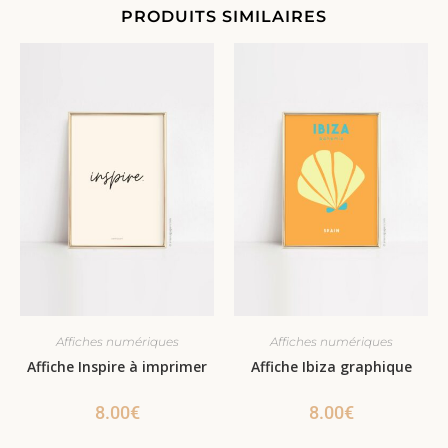
PRODUITS SIMILAIRES
Affiches numériques
Affiches numériques
Affiche Inspire à imprimer
Affiche Ibiza graphique
8.00
€
8.00
€