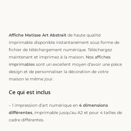
DESCRIPTION
Affiche Matisse Art Abstrait
de haute qualité
imprimable disponible instantanément sous forme de
fichier de téléchargement numérique. Téléchargez
maintenant et imprimez à la maison.
Nos affiches
imprimables
sont un excellent moyen d’avoir une pièce
design et de personnaliser la décoration de votre
maison le même jour.
Ce qui est inclus
– 1 impression d’art numérique en
4 dimensions
différentes
, imprimable jusqu’au A2 et pour 4 tailles de
cadre différentes.