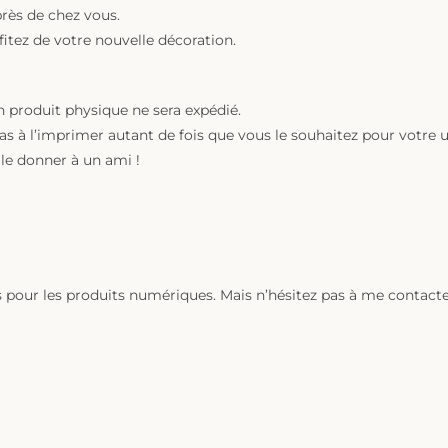
près de chez vous.
ofitez de votre nouvelle décoration.
 produit physique ne sera expédié.
as à l’imprimer autant de fois que vous le souhaitez pour votre
le donner à un ami !
ns pour les produits numériques. Mais n’hésitez pas à me contac