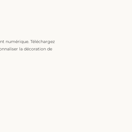
ent numérique. Téléchargez
nnaliser la décoration de