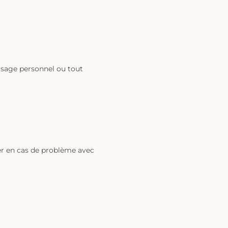
 usage personnel ou tout
ter en cas de problème avec