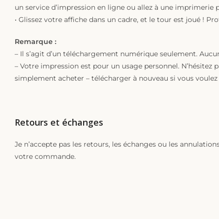
un service d’impression en ligne ou allez à une imprimerie 
• Glissez votre affiche dans un cadre, et le tour est joué ! Pr
Remarque :
– Il s’agit d’un téléchargement numérique seulement. Aucun
– Votre impression est pour un usage personnel. N’hésitez p
simplement acheter – télécharger à nouveau si vous voulez 
Retours et échanges
Je n’accepte pas les retours, les échanges ou les annulatio
votre commande.