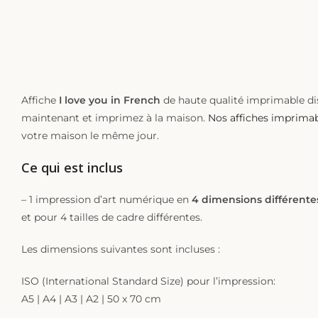
DESCRIPTION
Affiche
I love you in French
de haute qualité imprimable di
maintenant et imprimez à la maison.
Nos affiches imprima
votre maison le même jour.
Ce qui est inclus
– 1 impression d’art numérique en
4 dimensions différente
et pour 4 tailles de cadre différentes.
Les dimensions suivantes sont incluses :
ISO (International Standard Size) pour l’impression:
A5 | A4 | A3 | A2 | 50 x 70 cm