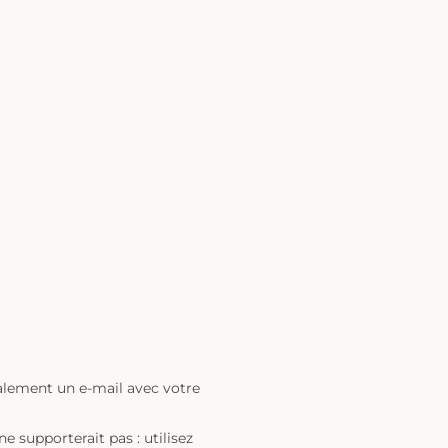
galement un e-mail avec votre
 supporterait pas : utilisez