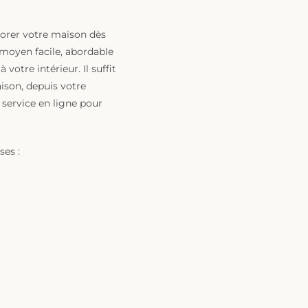
corer votre maison dès
 moyen facile, abordable
 votre intérieur. Il suffit
ison, depuis votre
 service en ligne pour
ses :