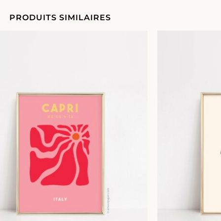
PRODUITS SIMILAIRES