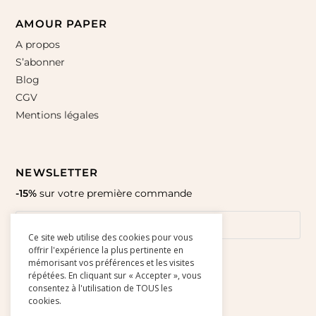
AMOUR PAPER
A propos
S’abonner
Blog
CGV
Mentions légales
NEWSLETTER
-15%
sur votre première commande
Ce site web utilise des cookies pour vous
offrir l'expérience la plus pertinente en
mémorisant vos préférences et les visites
répétées. En cliquant sur « Accepter », vous
consentez à l'utilisation de TOUS les
cookies.