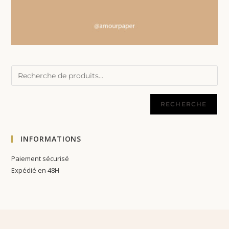
RECHERCHE
INFORMATIONS
Paiement sécurisé
Expédié en 48H