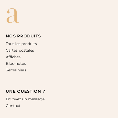
NOS PRODUITS
Tous les produits
Cartes postales
Affiches
Bloc-notes
Semainiers
UNE QUESTION ?
Envoyez un message
Contact