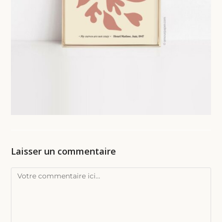
Laisser un commentaire