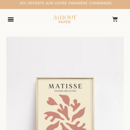
-15% OFFERTS SUR VOTRE PREMIÈRE COMMANDE