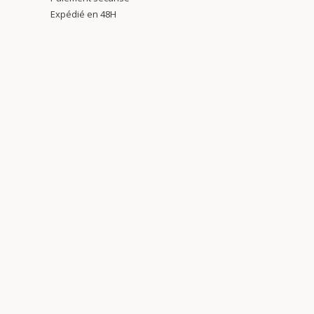
Expédié en 48H