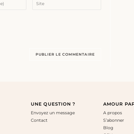
UNE QUESTION ?
AMOUR PA
Envoyez un message
A propos
Contact
S’abonner
Blog