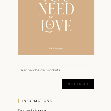
RECHERCHE
INFORMATIONS
Paiement sécurisé