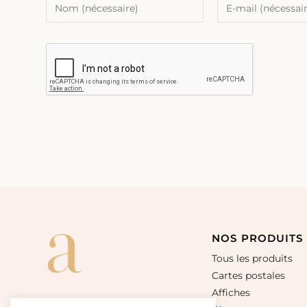
NOS PRODUITS
Tous les produits
Cartes postales
Affiches