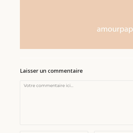
Laisser un commentaire