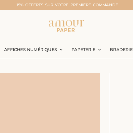
-15% OFFERTS SUR VOTRE PREMIÈRE COMMANDE
AFFICHES NUMÉRIQUES
PAPETERIE
BRADERIE