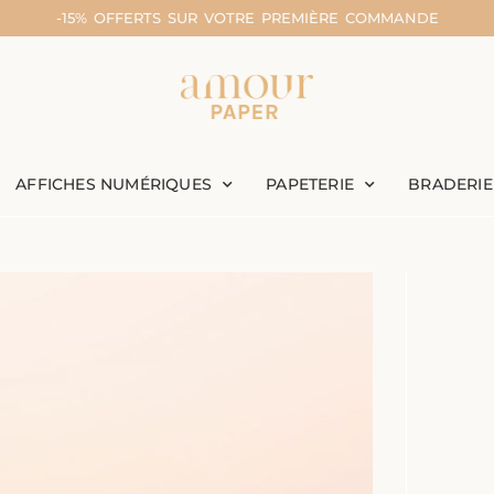
-15% OFFERTS SUR VOTRE PREMIÈRE COMMANDE
AFFICHES NUMÉRIQUES
PAPETERIE
BRADERIE