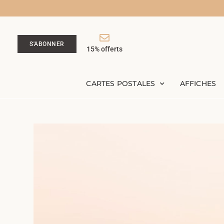
S'ABONNER
15% offerts
CARTES POSTALES
AFFICHES