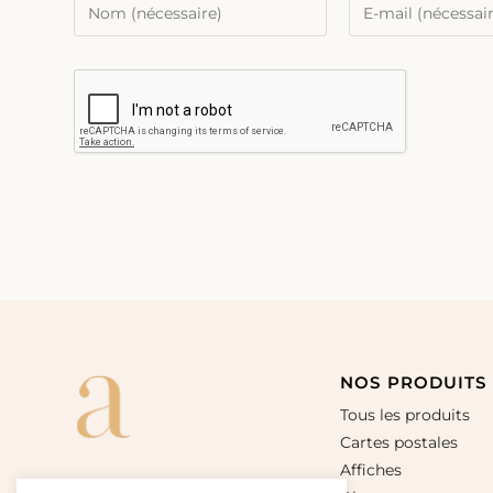
NOS PRODUITS
Tous les produits
Cartes postales
Affiches