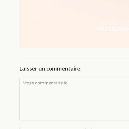
Laisser un commentaire