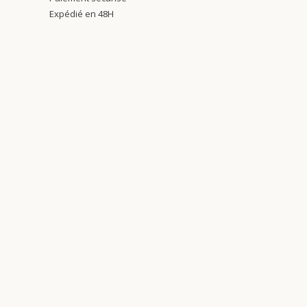
Expédié en 48H