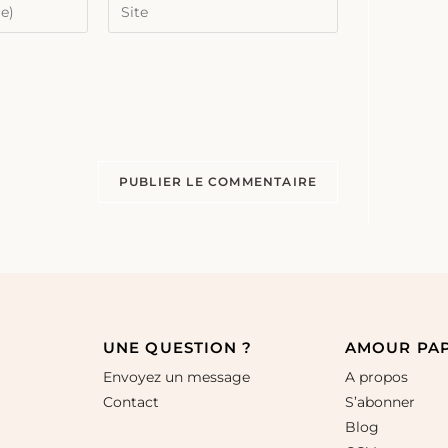
UNE QUESTION ?
AMOUR PA
Envoyez un message
A propos
Contact
S’abonner
Blog