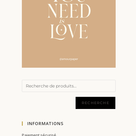
RECHERCHE
INFORMATIONS
Paiement sécurisé