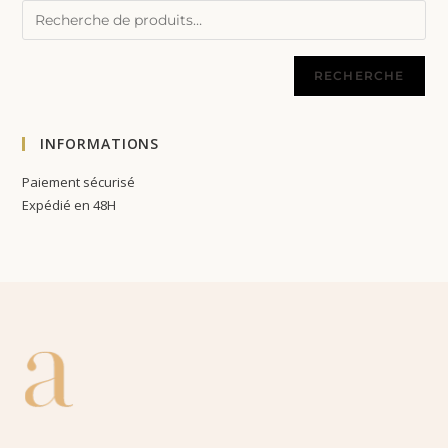
RECHERCHE
INFORMATIONS
Paiement sécurisé
Expédié en 48H