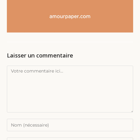
Laisser un commentaire