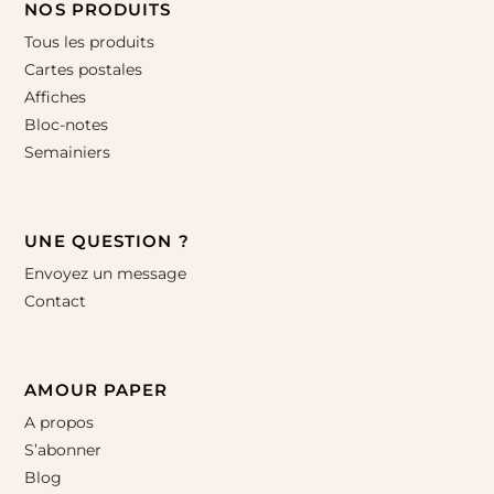
NOS PRODUITS
Tous les produits
Cartes postales
Affiches
Bloc-notes
Semainiers
UNE QUESTION ?
Envoyez un message
Contact
AMOUR PAPER
A propos
S’abonner
Blog