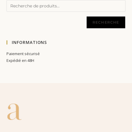
RECHERCHE
INFORMATIONS
Paiement sécurisé
Expédié en 48H