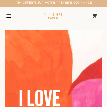
-15% OFFERTS SUR VOTRE PREMIÈRE COMMANDE