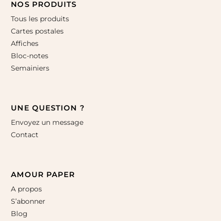
NOS PRODUITS
Tous les produits
Cartes postales
Affiches
Bloc-notes
Semainiers
UNE QUESTION ?
Envoyez un message
Contact
AMOUR PAPER
A propos
S’abonner
Blog