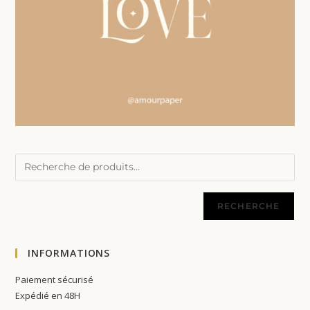
RECHERCHE
INFORMATIONS
Paiement sécurisé
Expédié en 48H