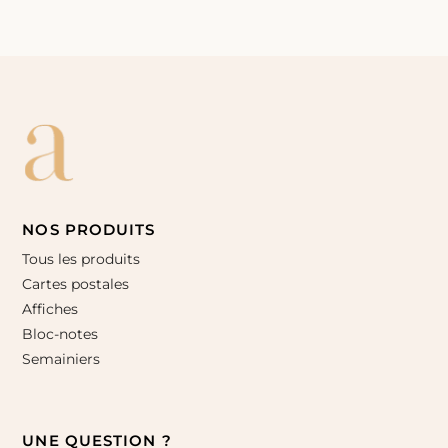
NOS PRODUITS
Tous les produits
Cartes postales
Affiches
Bloc-notes
Semainiers
UNE QUESTION ?