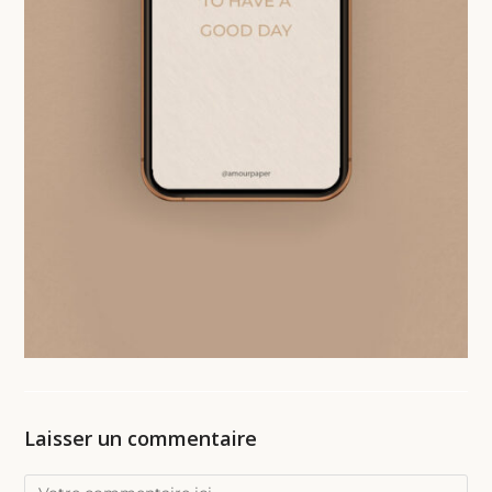
Laisser un commentaire