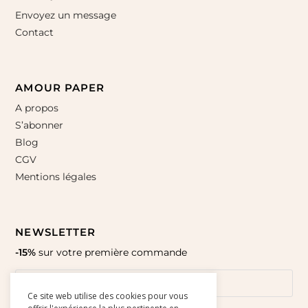
Envoyez un message
Contact
AMOUR PAPER
A propos
S’abonner
Blog
CGV
Mentions légales
NEWSLETTER
-15%
sur votre première commande
Ce site web utilise des cookies pour vous