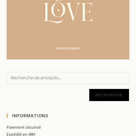
RECHERCHE
INFORMATIONS
Paiement sécurisé
Expédié en 48H