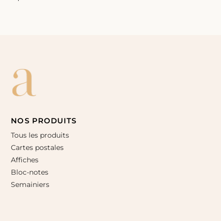
NOS PRODUITS
Tous les produits
Cartes postales
Affiches
Bloc-notes
Semainiers