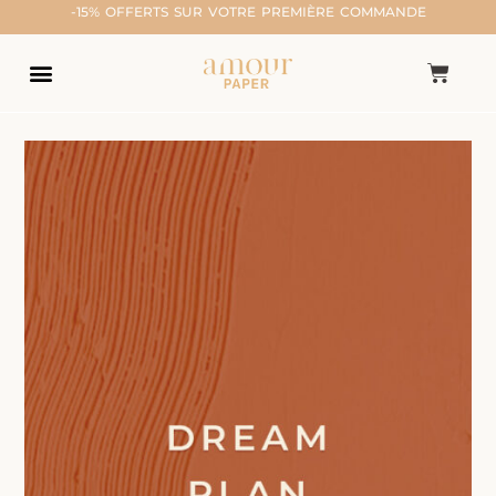
-15% OFFERTS SUR VOTRE PREMIÈRE COMMANDE