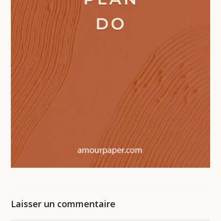
Laisser un commentaire