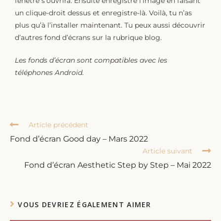
fenêtre s’ouvrira. Ensuite enregistre l’image en faisant
un clique-droit dessus et enregistre-là. Voilà, tu n’as
plus qu’à l’installer maintenant. Tu peux aussi découvrir
d’autres fond d’écrans sur la rubrique blog.
Les fonds d’écran sont compatibles avec les
téléphones Android.
Article précédent
Fond d’écran Good day – Mars 2022
Article suivant
Fond d’écran Aesthetic Step by Step – Mai 2022
VOUS DEVRIEZ ÉGALEMENT AIMER