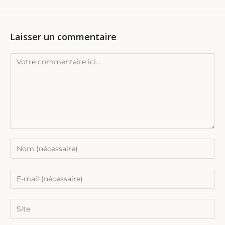
Laisser un commentaire