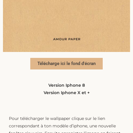
Télécharge ici le fond d'écran
Version Iphone 8
Version Iphone X et +
Pour télécharger le wallpaper clique sur le lien
correspondant à ton modèle d’iphone, une nouvelle