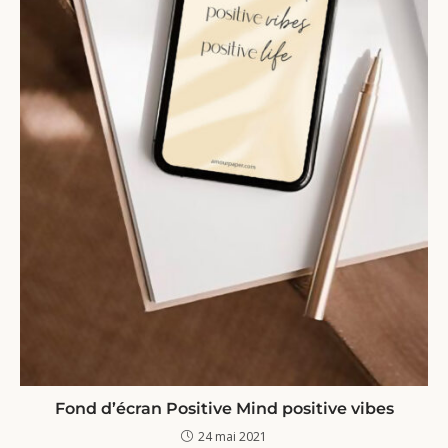
Fond d’écran Positive Mind positive vibes
24 mai 2021