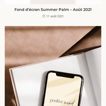
Fond d’écran Summer Palm – Août 2021
11 août 2021