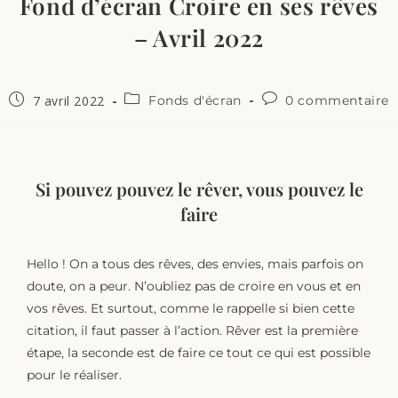
Fond d’écran Croire en ses rêves
– Avril 2022
7 avril 2022
Fonds d'écran
0 commentaire
Si pouvez pouvez le rêver, vous pouvez le
faire
Hello ! On a tous des rêves, des envies, mais parfois on
doute, on a peur. N’oubliez pas de croire en vous et en
vos rêves. Et surtout, comme le rappelle si bien cette
citation, il faut passer à l’action. Rêver est la première
étape, la seconde est de faire ce tout ce qui est possible
pour le réaliser.