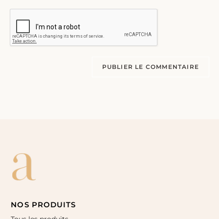
NOS PRODUITS
Tous les produits