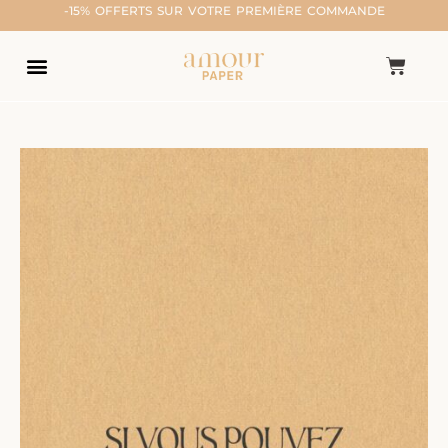
-15% OFFERTS SUR VOTRE PREMIÈRE COMMANDE