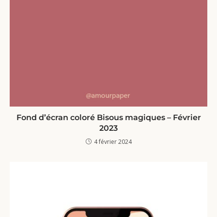
Fond d’écran coloré Bisous magiques – Février
2023
4 février 2024