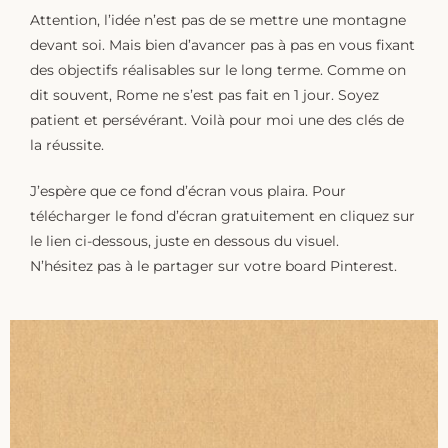
Attention, l’idée n’est pas de se mettre une montagne
devant soi. Mais bien d’avancer pas à pas en vous fixant
des objectifs réalisables sur le long terme. Comme on
dit souvent, Rome ne s’est pas fait en 1 jour. Soyez
patient et persévérant. Voilà pour moi une des clés de
la réussite.
J’espère que ce fond d’écran vous plaira. Pour
télécharger le fond d’écran gratuitement en cliquez sur
le lien ci-dessous, juste en dessous du visuel.
N’hésitez pas à le partager sur votre board Pinterest.