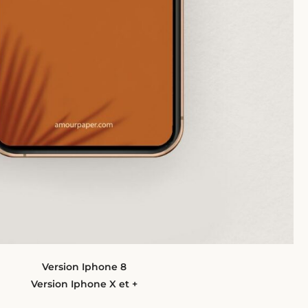
Version Iphone 8
Version Iphone X et +