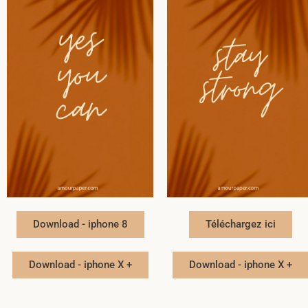
Download - iphone 8
Téléchargez ici
Download - iphone X +
Download - iphone X +