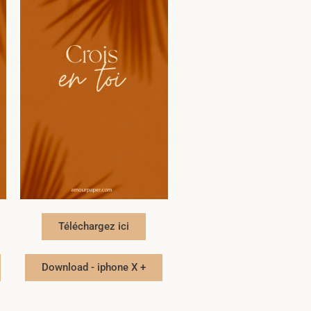
Téléchargez ici
Download - iphone X +