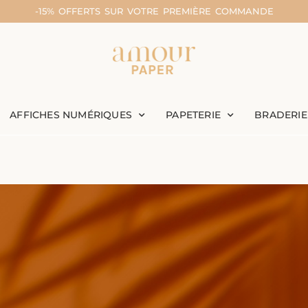
-15% OFFERTS SUR VOTRE PREMIÈRE COMMANDE
AFFICHES NUMÉRIQUES
PAPETERIE
BRADERIE