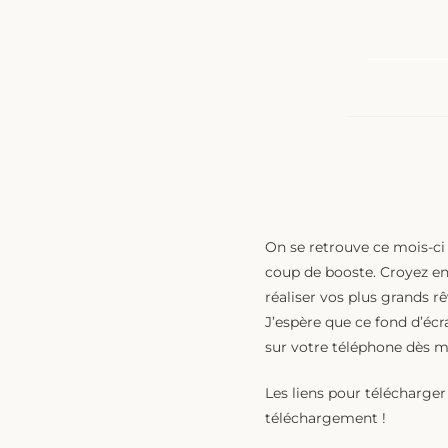
On se retrouve ce mois-ci
coup de booste. Croyez en 
réaliser vos plus grands rê
J’espère que ce fond d’écr
sur votre téléphone dès 
Les liens pour télécharger
téléchargement !