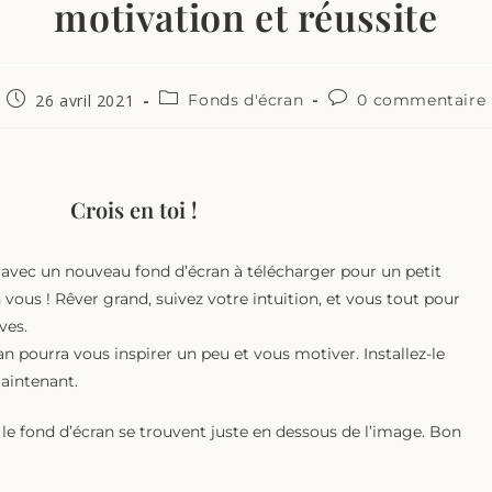
motivation et réussite
26 avril 2021
Fonds d'écran
0 commentaire
Crois en toi !
 avec un nouveau fond d’écran à télécharger pour un petit
vous ! Rêver grand, suivez votre intuition, et vous tout pour
ves.
an pourra vous inspirer un peu et vous motiver. Installez-le
maintenant.
 le fond d’écran se trouvent juste en dessous de l’image. Bon