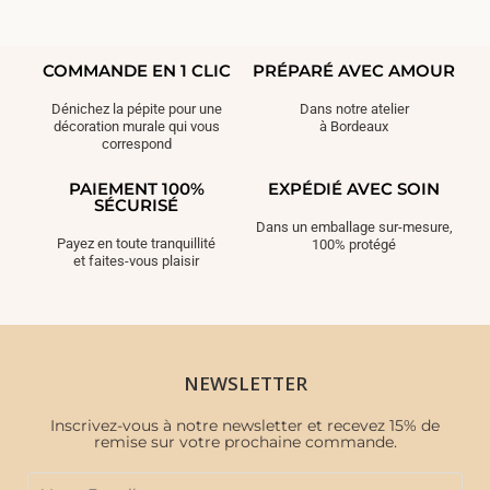
COMMANDE EN 1 CLIC
PRÉPARÉ AVEC AMOUR
Dénichez la pépite pour une
Dans notre atelier
décoration murale qui vous
à Bordeaux
correspond
PAIEMENT 100%
EXPÉDIÉ AVEC SOIN
SÉCURISÉ
Dans un emballage sur-mesure,
Payez en toute tranquillité
100% protégé
et faites-vous plaisir
NEWSLETTER
Inscrivez-vous à notre newsletter et recevez 15% de
remise sur votre prochaine commande.