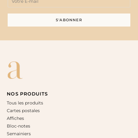
NOS PRODUITS
Tous les produits
Cartes postales
Affiches
Bloc-notes
Semainiers