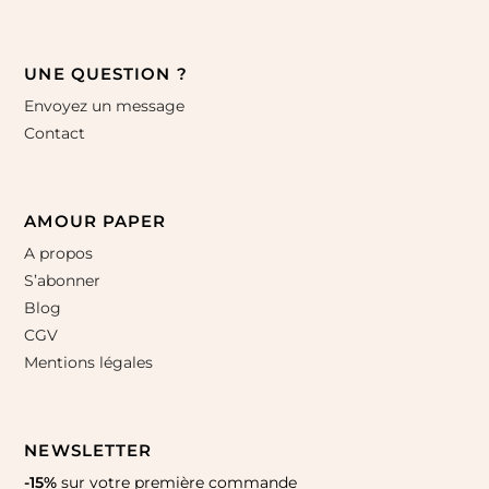
UNE QUESTION ?
Envoyez un message
Contact
AMOUR PAPER
A propos
S’abonner
Blog
CGV
Mentions légales
NEWSLETTER
-15%
sur votre première commande