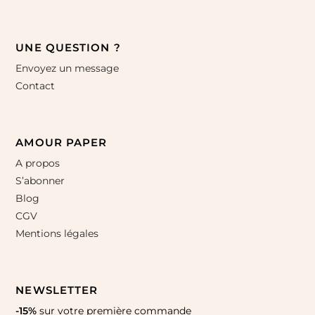
UNE QUESTION ?
Envoyez un message
Contact
AMOUR PAPER
A propos
S’abonner
Blog
CGV
Mentions légales
NEWSLETTER
-15%
sur votre première commande