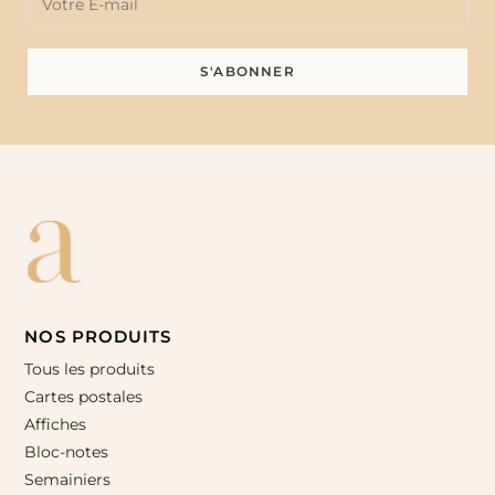
NOS PRODUITS
Tous les produits
Cartes postales
Affiches
Bloc-notes
Semainiers