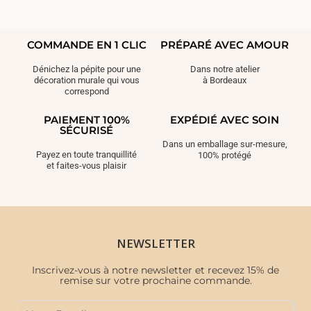
COMMANDE EN 1 CLIC
PRÉPARÉ AVEC AMOUR
Dénichez la pépite pour une
Dans notre atelier
décoration murale qui vous
à Bordeaux
correspond
PAIEMENT 100%
EXPÉDIÉ AVEC SOIN
SÉCURISÉ
Dans un emballage sur-mesure,
Payez en toute tranquillité
100% protégé
et faites-vous plaisir
NEWSLETTER
Inscrivez-vous à notre newsletter et recevez 15% de
remise sur votre prochaine commande.