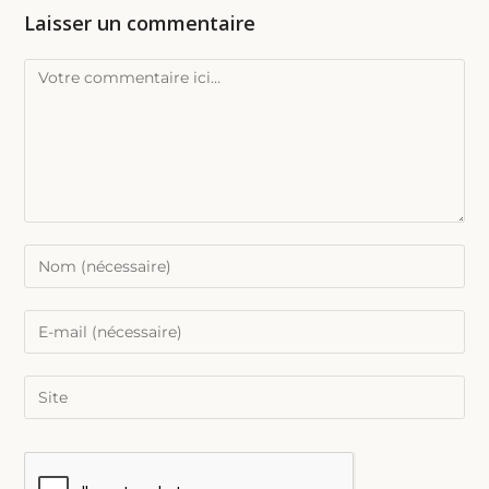
Laisser un commentaire