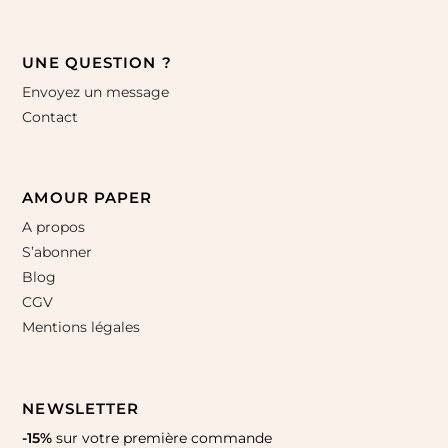
UNE QUESTION ?
Envoyez un message
Contact
AMOUR PAPER
A propos
S’abonner
Blog
CGV
Mentions légales
NEWSLETTER
-15%
sur votre première commande