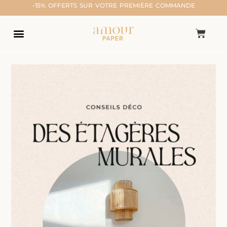
-15% OFFERTS SUR VOTRE PREMIÈRE COMMANDE