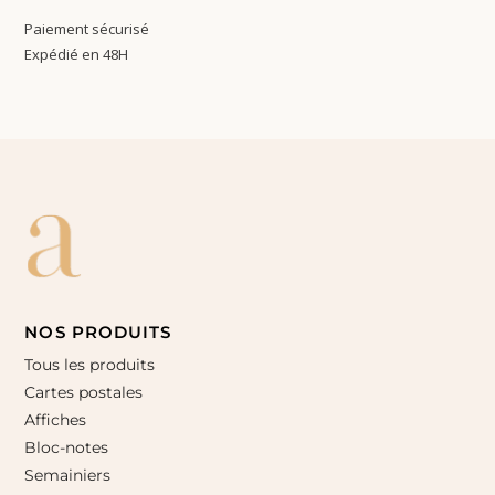
Paiement sécurisé
Expédié en 48H
NOS PRODUITS
Tous les produits
Cartes postales
Affiches
Bloc-notes
Semainiers