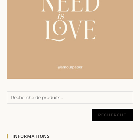
RECHERCHE
INFORMATIONS