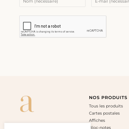
NOS PRODUITS
Tous les produits
Cartes postales
Affiches
Bloc-notes