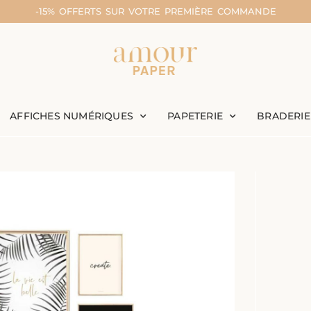
-15% OFFERTS SUR VOTRE PREMIÈRE COMMANDE
AFFICHES NUMÉRIQUES
PAPETERIE
BRADERIE