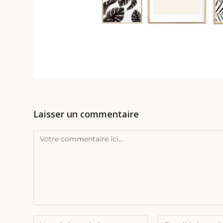
Laisser un commentaire