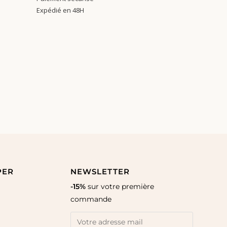
Expédié en 48H
PER
NEWSLETTER
-15%
sur votre première
commande