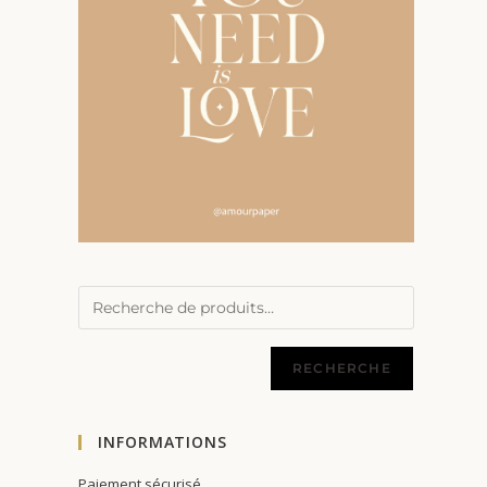
RECHERCHE
INFORMATIONS
Paiement sécurisé