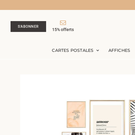
S'ABONNER
15% offerts
CARTES POSTALES
AFFICHES