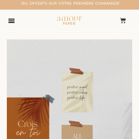
-15% OFFERTS SUR VOTRE PREMIÈRE COMMANDE