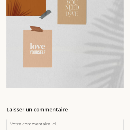
Laisser un commentaire