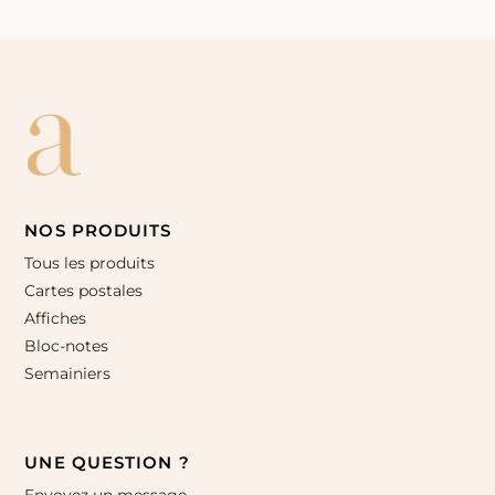
NOS PRODUITS
Tous les produits
Cartes postales
Affiches
Bloc-notes
Semainiers
UNE QUESTION ?