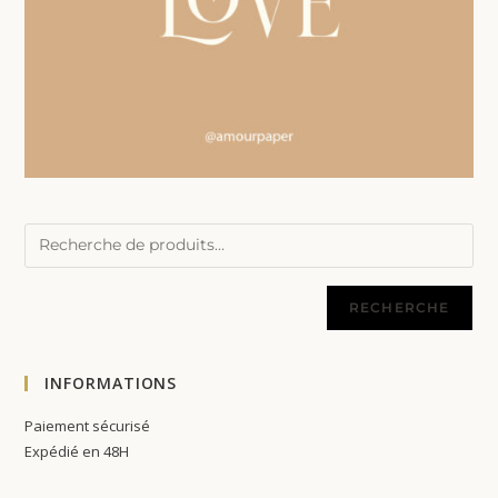
RECHERCHE
INFORMATIONS
Paiement sécurisé
Expédié en 48H