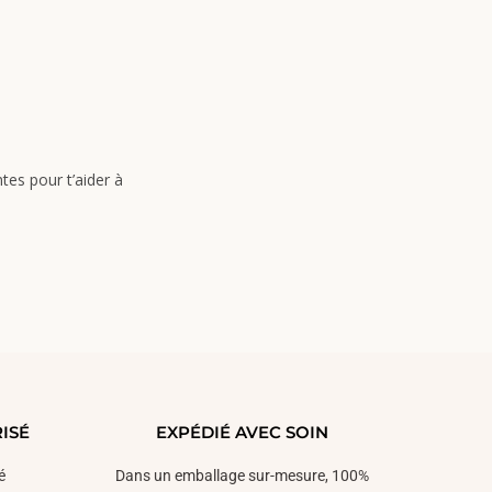
tes pour t’aider à
ISÉ
EXPÉDIÉ AVEC SOIN
é
Dans un emballage sur-mesure, 100%