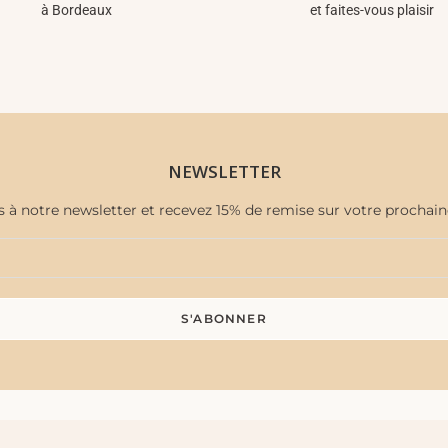
à Bordeaux
et faites-vous plaisir
NEWSLETTER
s à notre newsletter et recevez 15% de remise sur votre proch