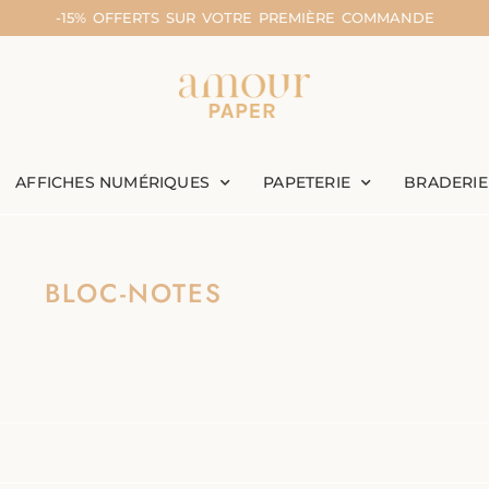
-15% OFFERTS SUR VOTRE PREMIÈRE COMMANDE
AFFICHES NUMÉRIQUES
PAPETERIE
BRADERIE
BLOC-NOTES