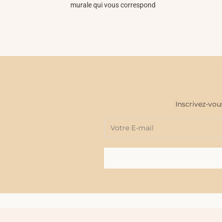
murale qui vous correspond
Inscrivez-vou