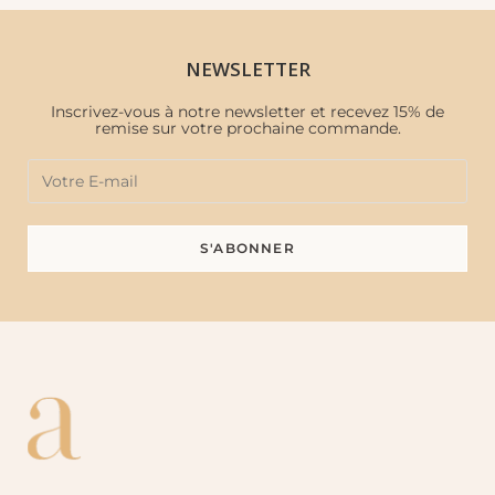
NEWSLETTER
Inscrivez-vous à notre newsletter et recevez 15% de
remise sur votre prochaine commande.