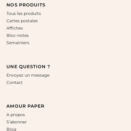
NOS PRODUITS
Tous les produits
Cartes postales
Affiches
Bloc-notes
Semainiers
UNE QUESTION ?
Envoyez un message
Contact
AMOUR PAPER
A propos
S’abonner
Blog