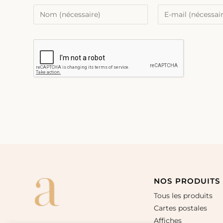
NOS PRODUITS
Tous les produits
Cartes postales
Affiches