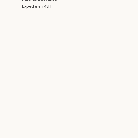
Expédié en 48H