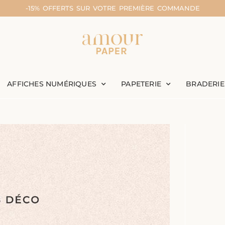
-15% OFFERTS SUR VOTRE PREMIÈRE COMMANDE
AFFICHES NUMÉRIQUES
PAPETERIE
BRADERIE