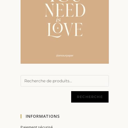
RECHERCHE
INFORMATIONS
Paiement sécurisé