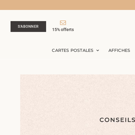
S'ABONNER
15% offerts
CARTES POSTALES
AFFICHES