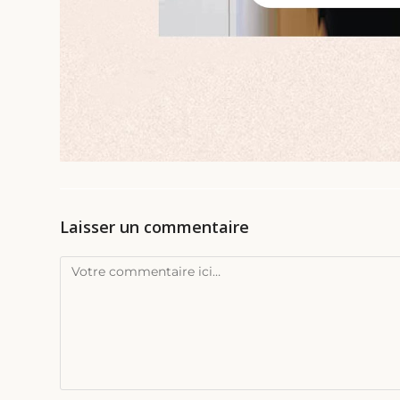
Laisser un commentaire