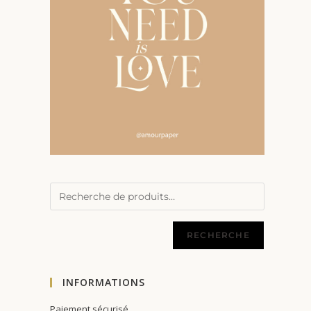
RECHERCHE
INFORMATIONS
Paiement sécurisé