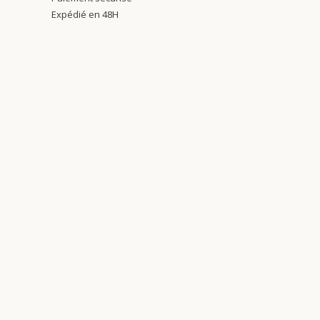
Expédié en 48H