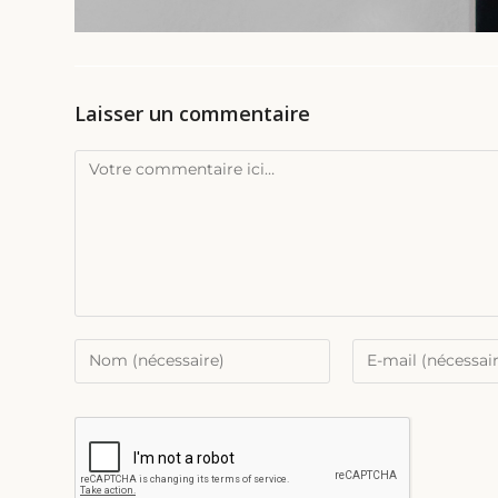
Laisser un commentaire