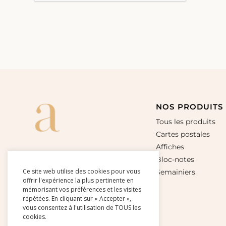
NOS PRODUITS
Tous les produits
Cartes postales
Affiches
Bloc-notes
Ce site web utilise des cookies pour vous
Semainiers
offrir l'expérience la plus pertinente en
mémorisant vos préférences et les visites
répétées. En cliquant sur « Accepter »,
vous consentez à l'utilisation de TOUS les
cookies.