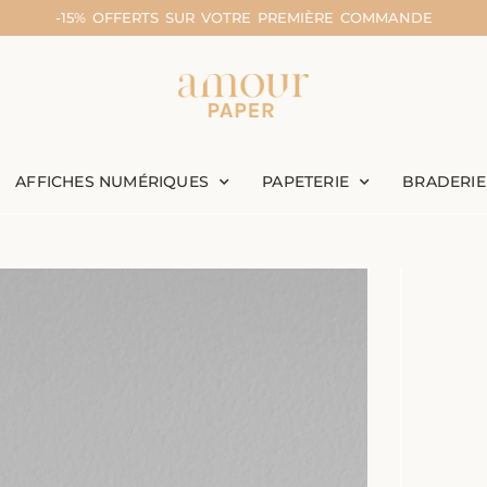
-15% OFFERTS SUR VOTRE PREMIÈRE COMMANDE
AFFICHES NUMÉRIQUES
PAPETERIE
BRADERIE