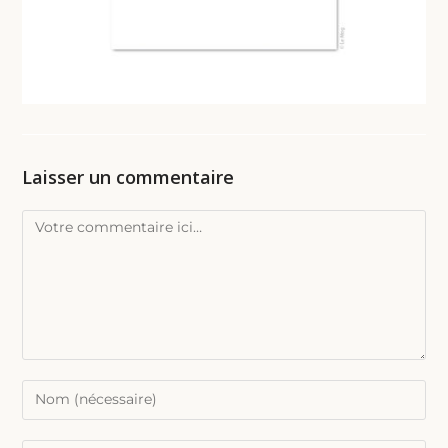
Laisser un commentaire