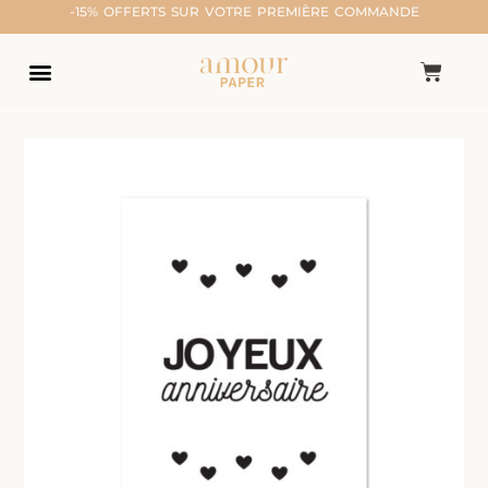
-15% OFFERTS SUR VOTRE PREMIÈRE COMMANDE