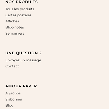
NOS PRODUITS
Tous les produits
Cartes postales
Affiches
Bloc-notes
Semainiers
UNE QUESTION ?
Envoyez un message
Contact
AMOUR PAPER
A propos
S’abonner
Blog