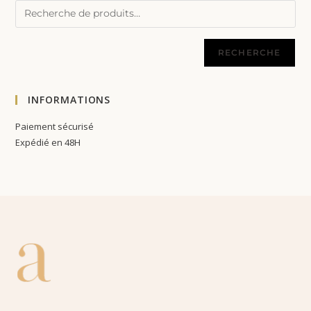
RECHERCHE
INFORMATIONS
Paiement sécurisé
Expédié en 48H