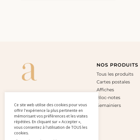
NOS PRODUITS
Tous les produits
Cartes postales
Affiches
Bloc-notes
Ce site web utilise des cookies pour vous
Semainiers
offrir l'expérience la plus pertinente en
mémorisant vos préférences et les visites
répétées. En cliquant sur « Accepter »,
vous consentez à l'utilisation de TOUS les
cookies.