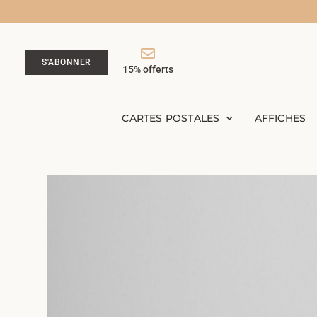
S'ABONNER
15% offerts
CARTES POSTALES
AFFICHES