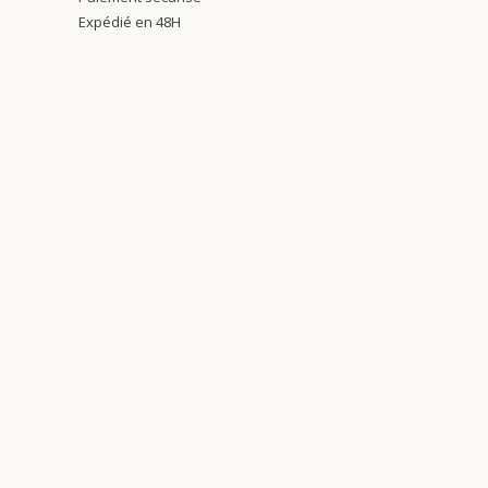
Expédié en 48H