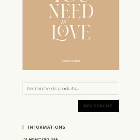
RECHERCHE
INFORMATIONS
Paiement sécurisé