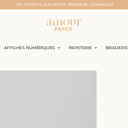
-15% OFFERTS SUR VOTRE PREMIÈRE COMMANDE
AFFICHES NUMÉRIQUES
PAPETERIE
BRADERIE