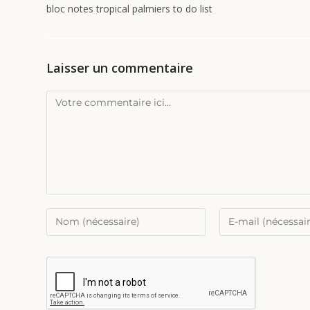
bloc notes tropical palmiers to do list
Laisser un commentaire