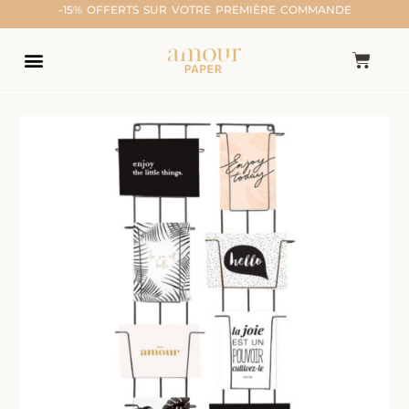
-15% OFFERTS SUR VOTRE PREMIÈRE COMMANDE