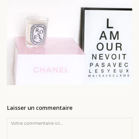
Laisser un commentaire