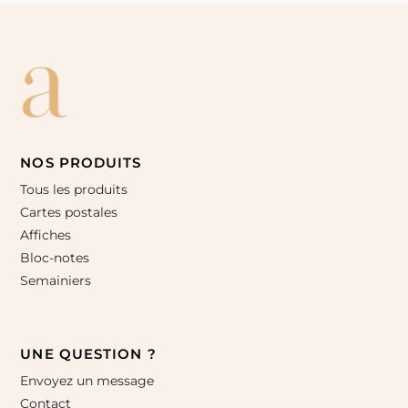
NOS PRODUITS
Tous les produits
Cartes postales
Affiches
Bloc-notes
Semainiers
UNE QUESTION ?
Envoyez un message
Contact