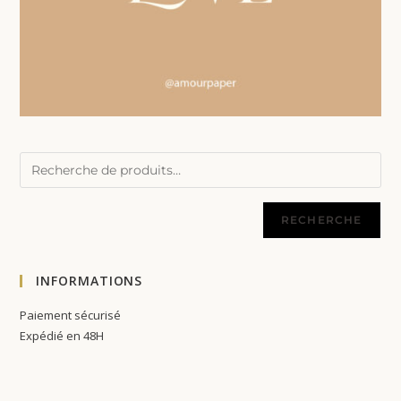
RECHERCHE
INFORMATIONS
Paiement sécurisé
Expédié en 48H