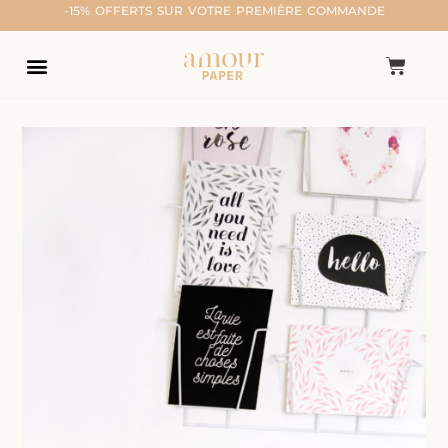
-15% OFFERTS SUR VOTRE PREMIÈRE COMMANDE