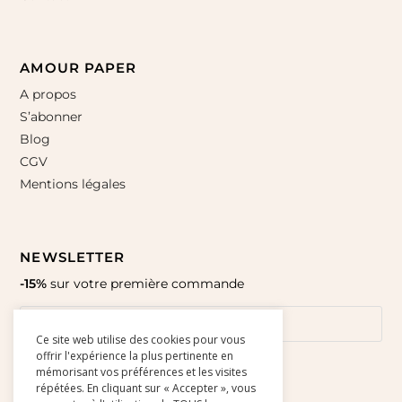
AMOUR PAPER
A propos
S’abonner
Blog
CGV
Mentions légales
NEWSLETTER
-15%
sur votre première commande
Ce site web utilise des cookies pour vous
offrir l'expérience la plus pertinente en
mémorisant vos préférences et les visites
répétées. En cliquant sur « Accepter », vous