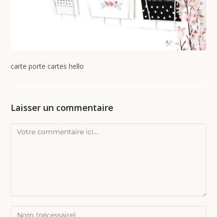
carte porte cartes hello
Laisser un commentaire