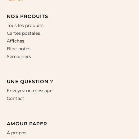
NOS PRODUITS
Tous les produits
Cartes postales
Affiches
Bloc-notes
Semainiers
UNE QUESTION ?
Envoyez un message
Contact
AMOUR PAPER
A propos