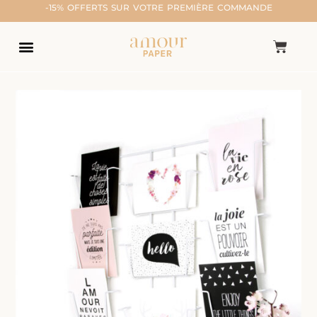
-15% OFFERTS SUR VOTRE PREMIÈRE COMMANDE