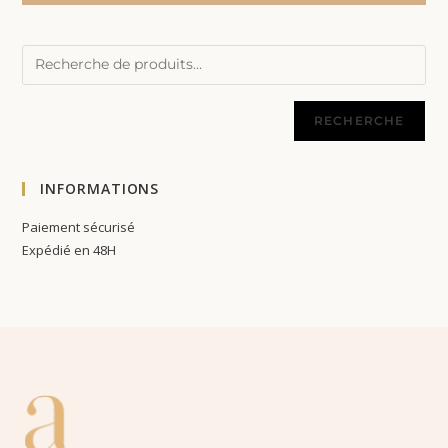
RECHERCHE
INFORMATIONS
Paiement sécurisé
Expédié en 48H