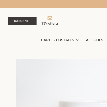
S'ABONNER
15% offerts
CARTES POSTALES
AFFICHES