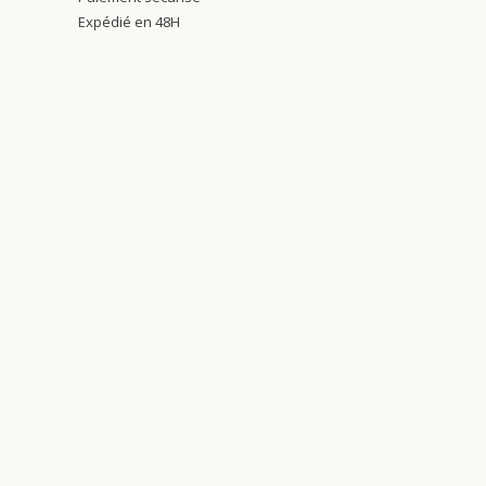
Expédié en 48H