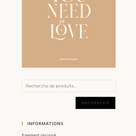
RECHERCHE
INFORMATIONS
Paiement sécurisé