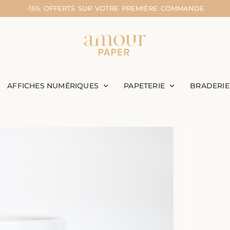
-15% OFFERTS SUR VOTRE PREMIÈRE COMMANDE
AFFICHES NUMÉRIQUES
PAPETERIE
BRADERIE