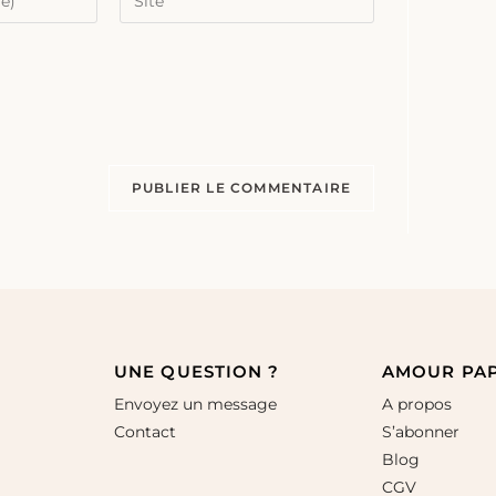
UNE QUESTION ?
AMOUR PA
Envoyez un message
A propos
Contact
S’abonner
Blog
CGV