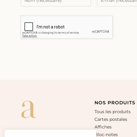
NOS PRODUITS
Tous les produits
Cartes postales
Affiches
Bloc-notes