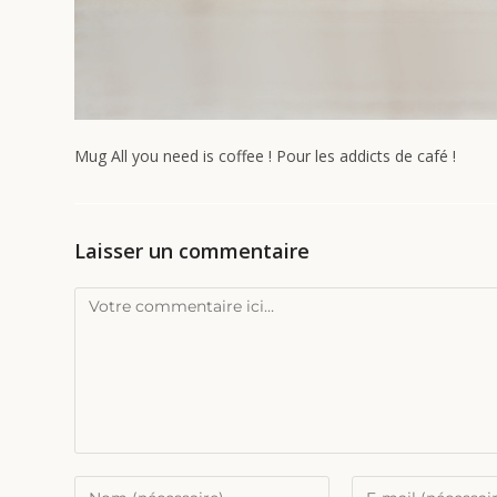
Mug All you need is coffee ! Pour les addicts de café !
Laisser un commentaire