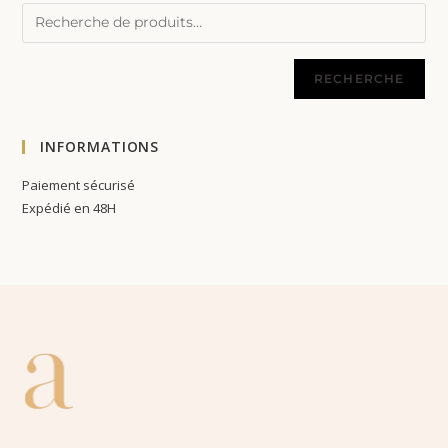
RECHERCHE
INFORMATIONS
Paiement sécurisé
Expédié en 48H