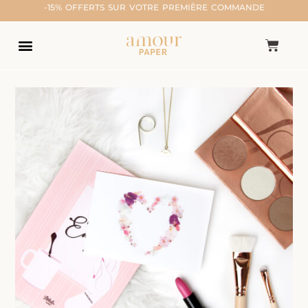
-15% OFFERTS SUR VOTRE PREMIÈRE COMMANDE