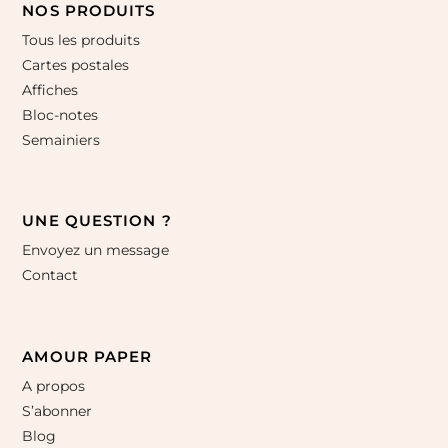
NOS PRODUITS
Tous les produits
Cartes postales
Affiches
Bloc-notes
Semainiers
UNE QUESTION ?
Envoyez un message
Contact
AMOUR PAPER
A propos
S’abonner
Blog