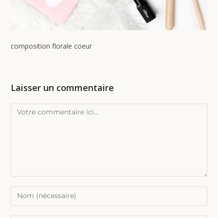
composition florale coeur
Laisser un commentaire