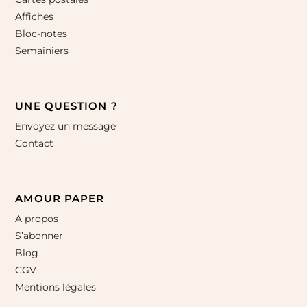
Affiches
Bloc-notes
Semainiers
UNE QUESTION ?
Envoyez un message
Contact
AMOUR PAPER
A propos
S’abonner
Blog
CGV
Mentions légales