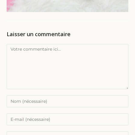
Laisser un commentaire