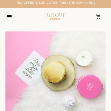
-15% OFFERTS SUR VOTRE PREMIÈRE COMMANDE