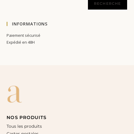
RECHERCHE
INFORMATIONS
Paiement sécurisé
Expédié en 48H
NOS PRODUITS
Tous les produits
Cartes postales