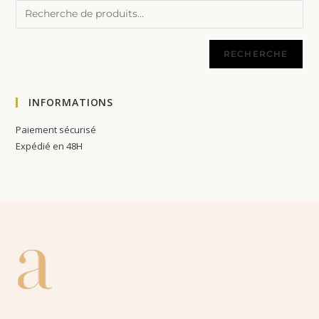
RECHERCHE
INFORMATIONS
Paiement sécurisé
Expédié en 48H