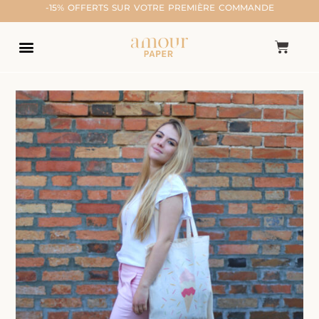
-15% OFFERTS SUR VOTRE PREMIÈRE COMMANDE