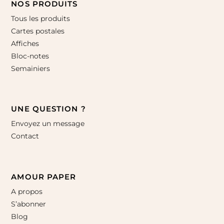
NOS PRODUITS
Tous les produits
Cartes postales
Affiches
Bloc-notes
Semainiers
UNE QUESTION ?
Envoyez un message
Contact
AMOUR PAPER
A propos
S’abonner
Blog