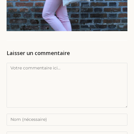
Laisser un commentaire