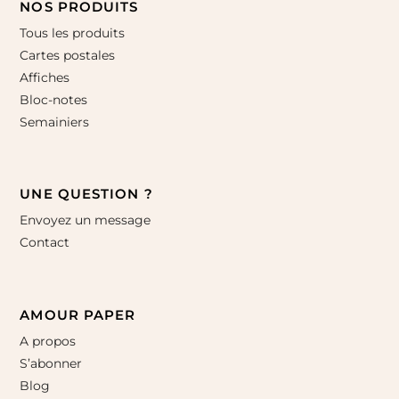
NOS PRODUITS
Tous les produits
Cartes postales
Affiches
Bloc-notes
Semainiers
UNE QUESTION ?
Envoyez un message
Contact
AMOUR PAPER
A propos
S’abonner
Blog