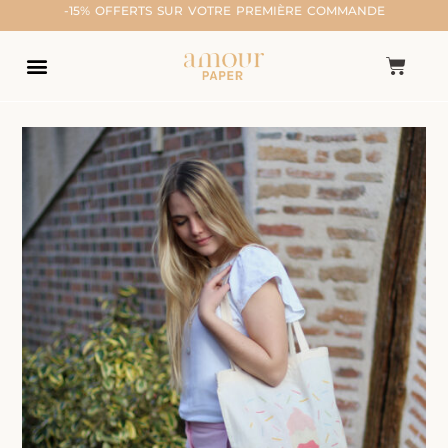
-15% OFFERTS SUR VOTRE PREMIÈRE COMMANDE