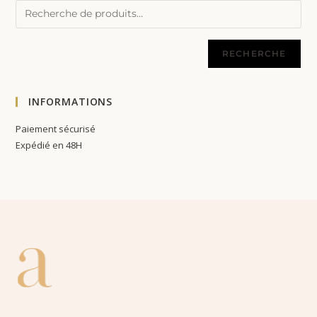
RECHERCHE
INFORMATIONS
Paiement sécurisé
Expédié en 48H