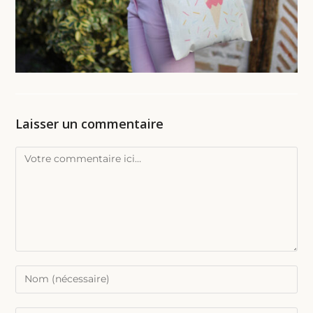
Laisser un commentaire