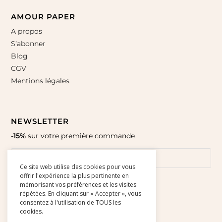
AMOUR PAPER
A propos
S’abonner
Blog
CGV
Mentions légales
NEWSLETTER
-15%
sur votre première commande
Ce site web utilise des cookies pour vous
offrir l'expérience la plus pertinente en
mémorisant vos préférences et les visites
répétées. En cliquant sur « Accepter », vous
consentez à l'utilisation de TOUS les
cookies.