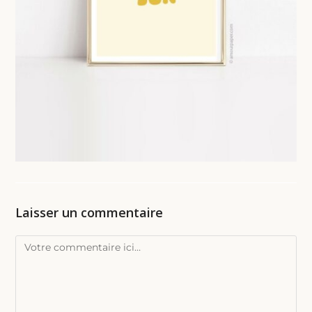
Laisser un commentaire