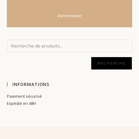
RECHERCHE
INFORMATIONS
Paiement sécurisé
Expédié en 48H