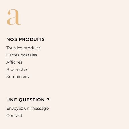
NOS PRODUITS
Tous les produits
Cartes postales
Affiches
Bloc-notes
Semainiers
UNE QUESTION ?
Envoyez un message
Contact