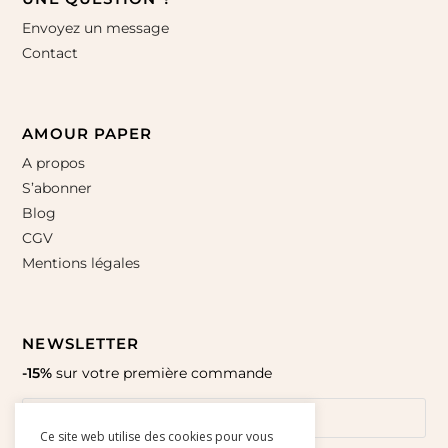
Envoyez un message
Contact
AMOUR PAPER
A propos
S’abonner
Blog
CGV
Mentions légales
NEWSLETTER
-15%
sur votre première commande
Ce site web utilise des cookies pour vous