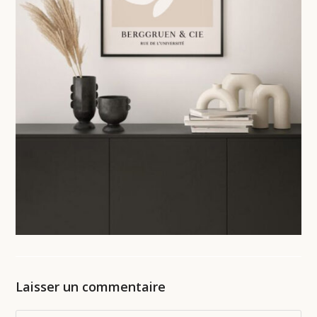
Laisser un commentaire