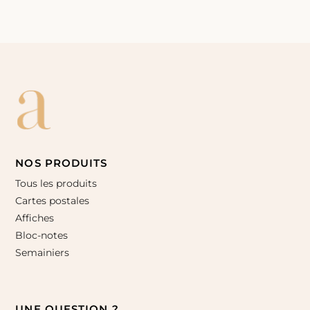
NOS PRODUITS
Tous les produits
Cartes postales
Affiches
Bloc-notes
Semainiers
UNE QUESTION ?