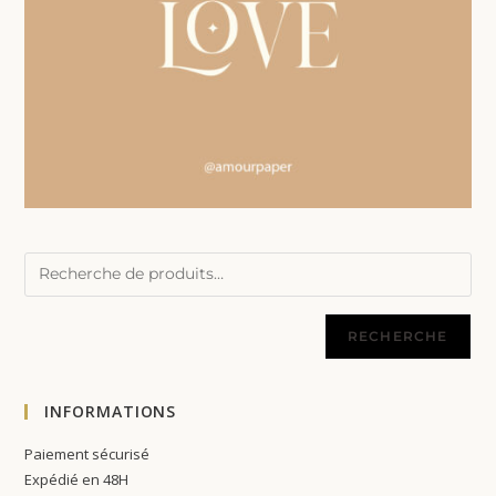
RECHERCHE
INFORMATIONS
Paiement sécurisé
Expédié en 48H