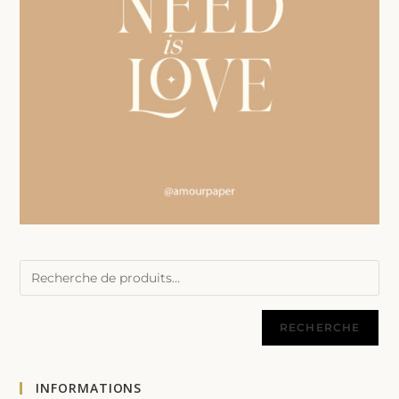
RECHERCHE
INFORMATIONS