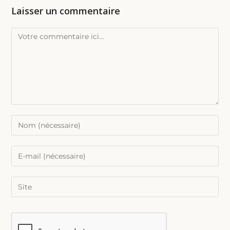
Laisser un commentaire