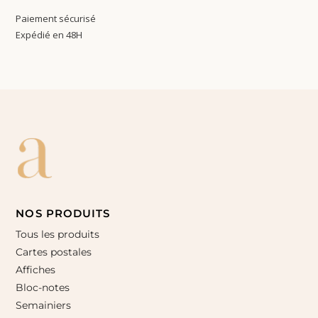
Paiement sécurisé
Expédié en 48H
NOS PRODUITS
Tous les produits
Cartes postales
Affiches
Bloc-notes
Semainiers