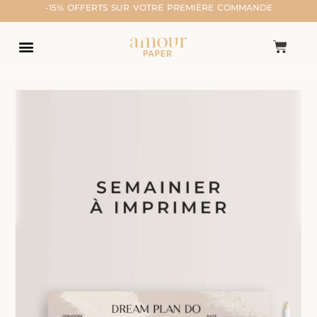
-15% OFFERTS SUR VOTRE PREMIÈRE COMMANDE