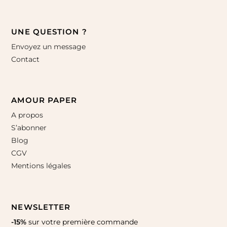
UNE QUESTION ?
Envoyez un message
Contact
AMOUR PAPER
A propos
S’abonner
Blog
CGV
Mentions légales
NEWSLETTER
-15%
sur votre première commande