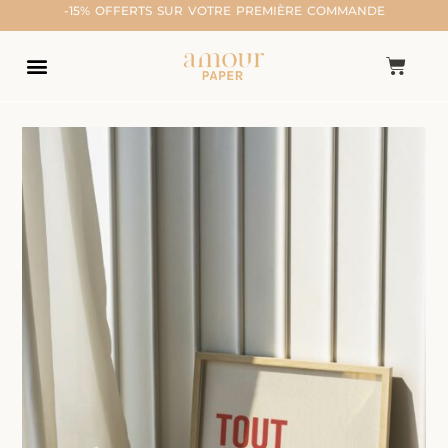
-15% OFFERTS SUR VOTRE PREMIÈRE COMMANDE