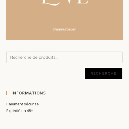
RECHERCHE
INFORMATIONS
Paiement sécurisé
Expédié en 48H