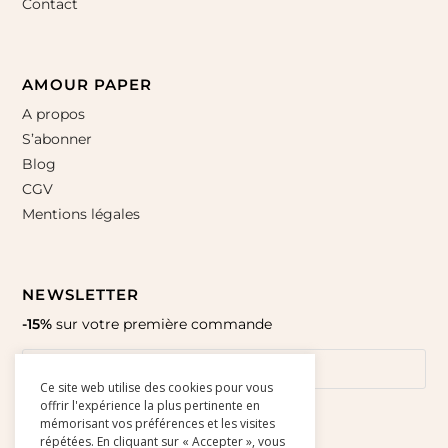
Contact
AMOUR PAPER
A propos
S’abonner
Blog
CGV
Mentions légales
NEWSLETTER
-15%
sur votre première commande
Ce site web utilise des cookies pour vous
offrir l'expérience la plus pertinente en
mémorisant vos préférences et les visites
répétées. En cliquant sur « Accepter », vous