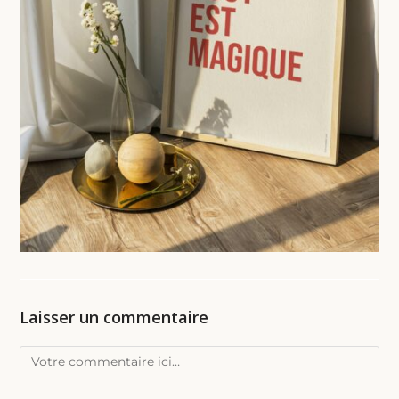
Laisser un commentaire