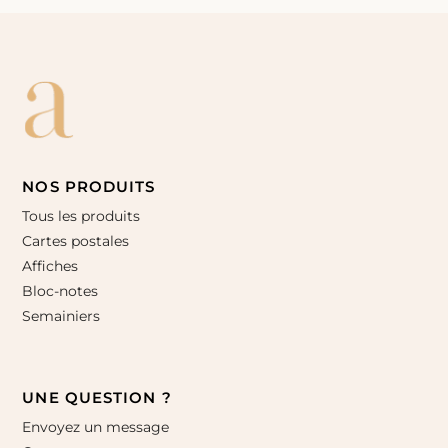
NOS PRODUITS
Tous les produits
Cartes postales
Affiches
Bloc-notes
Semainiers
UNE QUESTION ?
Envoyez un message