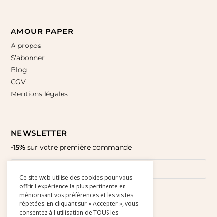
AMOUR PAPER
A propos
S’abonner
Blog
CGV
Mentions légales
NEWSLETTER
-15%
sur votre première commande
Ce site web utilise des cookies pour vous
offrir l'expérience la plus pertinente en
mémorisant vos préférences et les visites
répétées. En cliquant sur « Accepter », vous
consentez à l'utilisation de TOUS les