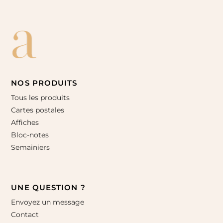
NOS PRODUITS
Tous les produits
Cartes postales
Affiches
Bloc-notes
Semainiers
UNE QUESTION ?
Envoyez un message
Contact