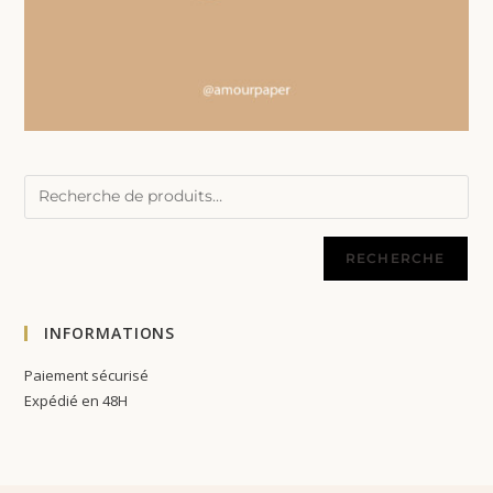
RECHERCHE
INFORMATIONS
Paiement sécurisé
Expédié en 48H