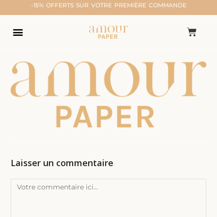
-15% OFFERTS SUR VOTRE PREMIÈRE COMMANDE
Laisser un commentaire