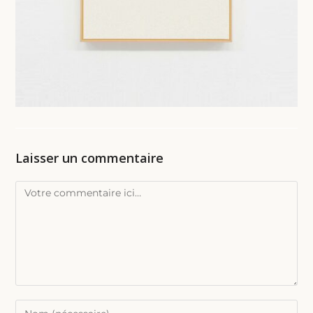
Laisser un commentaire