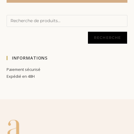
RECHERCHE
INFORMATIONS
Paiement sécurisé
Expédié en 48H