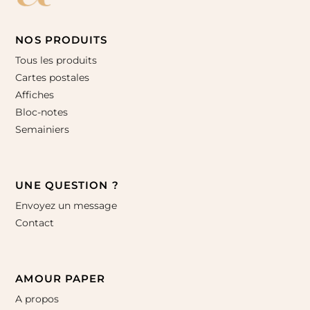
NOS PRODUITS
Tous les produits
Cartes postales
Affiches
Bloc-notes
Semainiers
UNE QUESTION ?
Envoyez un message
Contact
AMOUR PAPER
A propos