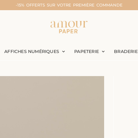
-15% OFFERTS SUR VOTRE PREMIÈRE COMMANDE
AFFICHES NUMÉRIQUES
PAPETERIE
BRADERIE