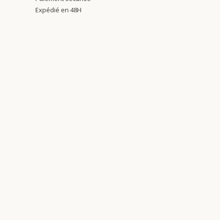
Expédié en 48H