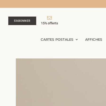
S'ABONNER
15% offerts
CARTES POSTALES
AFFICHES