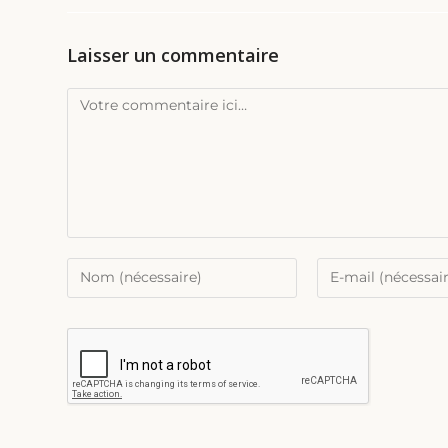
Laisser un commentaire