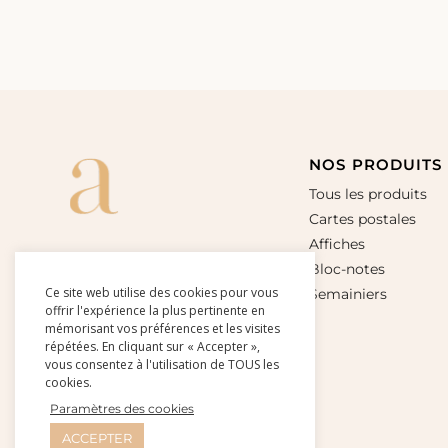
NOS PRODUITS
Tous les produits
Cartes postales
Affiches
Bloc-notes
Ce site web utilise des cookies pour vous
Semainiers
offrir l'expérience la plus pertinente en
mémorisant vos préférences et les visites
répétées. En cliquant sur « Accepter »,
vous consentez à l'utilisation de TOUS les
cookies.
Paramètres des cookies
ACCEPTER