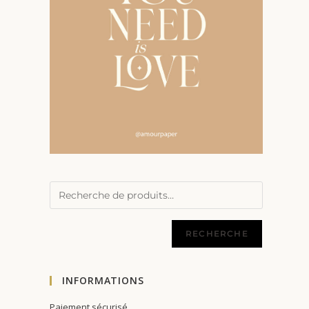
RECHERCHE
INFORMATIONS
Paiement sécurisé