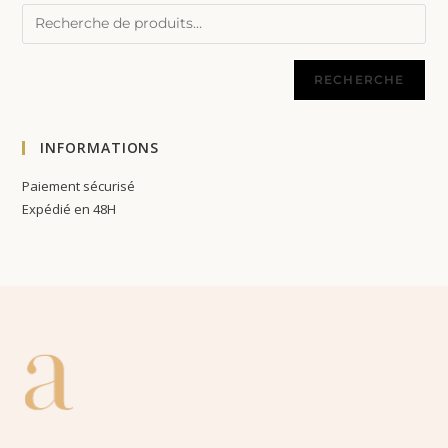
RECHERCHE
INFORMATIONS
Paiement sécurisé
Expédié en 48H