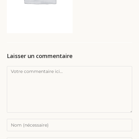
Laisser un commentaire