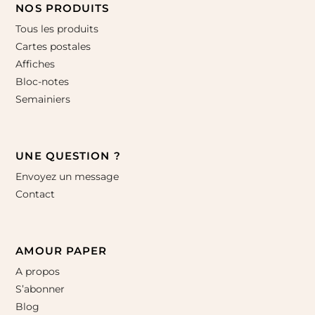
NOS PRODUITS
Tous les produits
Cartes postales
Affiches
Bloc-notes
Semainiers
UNE QUESTION ?
Envoyez un message
Contact
AMOUR PAPER
A propos
S’abonner
Blog