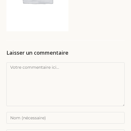
Laisser un commentaire