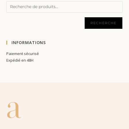
RECHERCHE
INFORMATIONS
Paiement sécurisé
Expédié en 48H