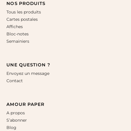
NOS PRODUITS
Tous les produits
Cartes postales
Affiches
Bloc-notes
Semainiers
UNE QUESTION ?
Envoyez un message
Contact
AMOUR PAPER
A propos
S’abonner
Blog