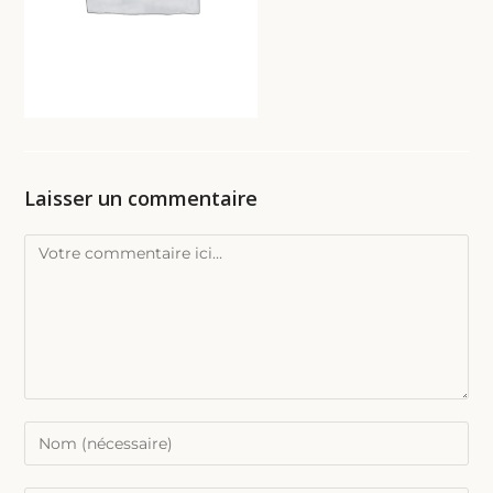
Laisser un commentaire