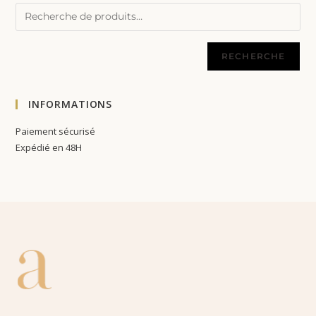
RECHERCHE
INFORMATIONS
Paiement sécurisé
Expédié en 48H