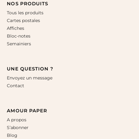
NOS PRODUITS
Tous les produits
Cartes postales
Affiches
Bloc-notes
Semainiers
UNE QUESTION ?
Envoyez un message
Contact
AMOUR PAPER
A propos
S’abonner
Blog