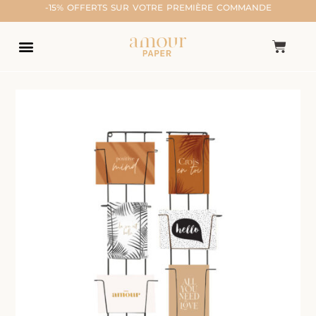
-15% OFFERTS SUR VOTRE PREMIÈRE COMMANDE