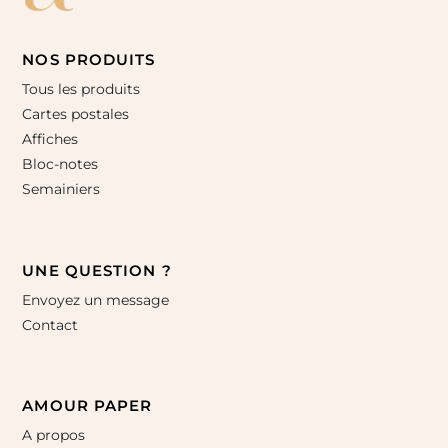
NOS PRODUITS
Tous les produits
Cartes postales
Affiches
Bloc-notes
Semainiers
UNE QUESTION ?
Envoyez un message
Contact
AMOUR PAPER
A propos