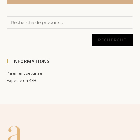
RECHERCHE
INFORMATIONS
Paiement sécurisé
Expédié en 48H