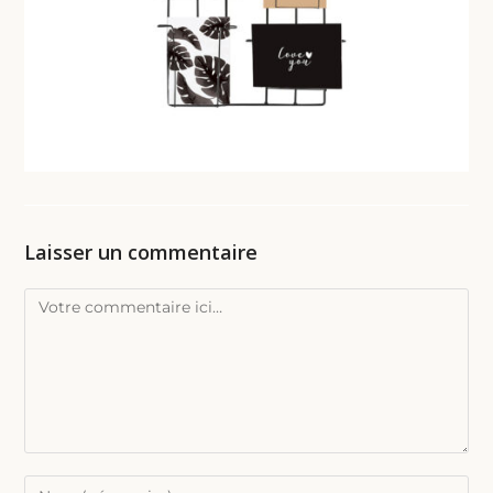
Laisser un commentaire